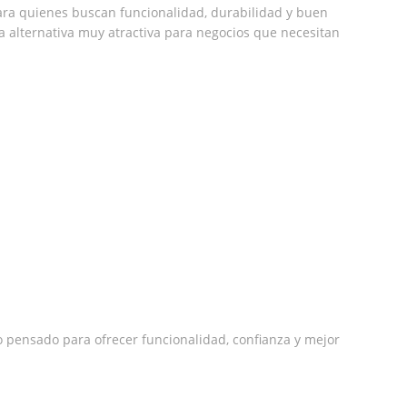
ra quienes buscan funcionalidad, durabilidad y buen
a alternativa muy atractiva para negocios que necesitan
 pensado para ofrecer funcionalidad, confianza y mejor