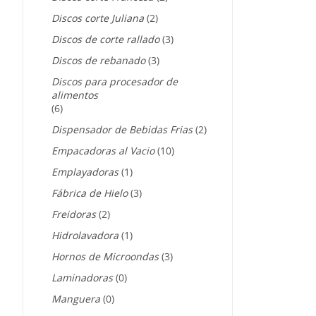
Discos corte Juliana
(2)
Discos de corte rallado
(3)
Discos de rebanado
(3)
Discos para procesador de
alimentos
(6)
Dispensador de Bebidas Frias
(2)
Empacadoras al Vacio
(10)
Emplayadoras
(1)
Fábrica de Hielo
(3)
Freidoras
(2)
Hidrolavadora
(1)
Hornos de Microondas
(3)
Laminadoras
(0)
Manguera
(0)