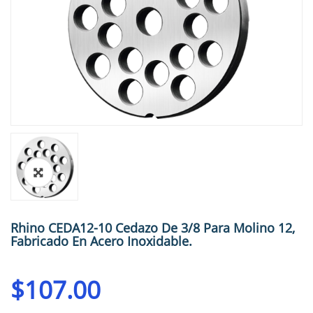
🔍
Rhino CEDA12-10 Cedazo De 3/8 Para Molino 12,
Fabricado En Acero Inoxidable.
$
107.00