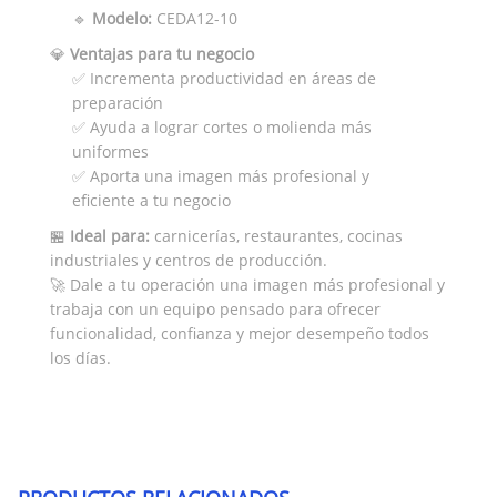
🔹
Modelo:
CEDA12-10
💎
Ventajas para tu negocio
✅ Incrementa productividad en áreas de
preparación
✅ Ayuda a lograr cortes o molienda más
uniformes
✅ Aporta una imagen más profesional y
eficiente a tu negocio
🏪
Ideal para:
carnicerías, restaurantes, cocinas
industriales y centros de producción.
🚀 Dale a tu operación una imagen más profesional y
trabaja con un equipo pensado para ofrecer
funcionalidad, confianza y mejor desempeño todos
los días.