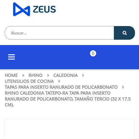
0
Toggle
navigation
HOME
RHINO
CALEDONIA
UTENSILIOS DE COCINA
TAPAS PARA INSERTO RANURADO DE POLICARBONATO
RHINO CALEDONIA TATEPO-RA TAPA PARA INSERTO
RANURADO DE POLICARBONATO, TAMAÑO TERCIO (32 X 17.5
CM).