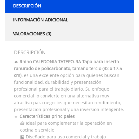
DESCRIPCIÓN
INFORMACIÓN ADICIONAL
VALORACIONES (0)
DESCRIPCIÓN
🔥
Rhino CALEDONIA TATEPO-RA Tapa para inserto
ranurado de policarbonato, tamaño tercio (32 x 17.5
cm).
es una excelente opción para quienes buscan
funcionalidad, durabilidad y presentación
profesional para el trabajo diario. Su enfoque
comercial lo convierte en una alternativa muy
atractiva para negocios que necesitan rendimiento,
presentación profesional y una inversión inteligente.
🔹
Características principales
🧰 Ideal para complementar la operación en
cocina o servicio
🏪 Diseñado para uso comercial y trabajo