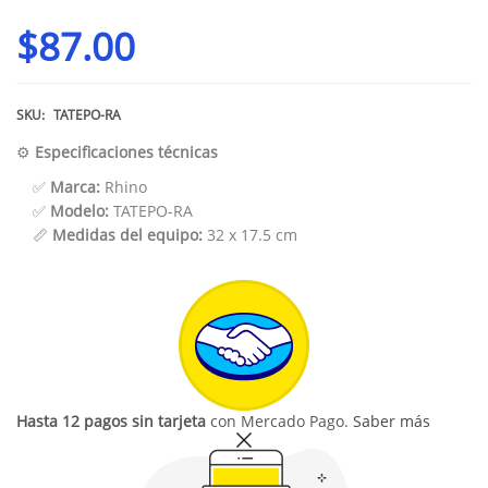
$
87.00
SKU:
TATEPO-RA
⚙️
Especificaciones técnicas
✅
Marca:
Rhino
✅
Modelo:
TATEPO-RA
📏
Medidas del equipo:
32 x 17.5 cm
Hasta 12 pagos sin tarjeta
con Mercado Pago.
Saber más