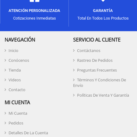
ATENCIÓN PERSONALIZADA
GARANTÍA
Cotizaciones Inmediatas
Total En Todos Los Productos
NAVEGACIÓN
SERVICIO AL CLIENTE
Inicio
Contáctanos
Conócenos
Rastreo De Pedidos
Tienda
Preguntas Frecuentes
Videos
Términos Y Condiciones De
Envío
Contacto
Políticas De Venta Y Garantía
MI CUENTA
Mi Cuenta
Pedidos
Detalles De La Cuenta