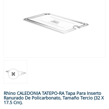
🔍
Rhino CALEDONIA TATEPO-RA Tapa Para Inserto
Ranurado De Policarbonato, Tamaño Tercio (32 X
17.5 Cm).