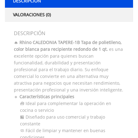
DESCRIPCIÓN
VALORACIONES (0)
DESCRIPCIÓN
🔥
Rhino CALEDONIA TAPERE-1B Tapa de polietileno,
color blanca para recipiente redondo de 1 qt.
es una
excelente opción para quienes buscan
funcionalidad, durabilidad y presentación
profesional para el trabajo diario. Su enfoque
comercial lo convierte en una alternativa muy
atractiva para negocios que necesitan rendimiento,
presentación profesional y una inversión inteligente.
🔹
Características principales
🧰 Ideal para complementar la operación en
cocina o servicio
🏪 Diseñado para uso comercial y trabajo
constante
🧼 Fácil de limpiar y mantener en buenas
condiciones