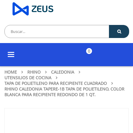
0
Toggle
navigation
HOME
RHINO
CALEDONIA
UTENSILIOS DE COCINA
TAPA DE POLIETILENO PARA RECIPIENTE CUADRADO
RHINO CALEDONIA TAPERE-1B TAPA DE POLIETILENO, COLOR
BLANCA PARA RECIPIENTE REDONDO DE 1 QT.