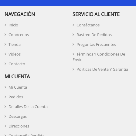
NAVEGACIÓN
SERVICIO AL CLIENTE
Inicio
Contáctanos
Conócenos
Rastreo De Pedidos
Tienda
Preguntas Frecuentes
Videos
Términos Y Condiciones De
Envío
Contacto
Políticas De Venta Y Garantía
MI CUENTA
Mi Cuenta
Pedidos
Detalles De La Cuenta
Descargas
Direcciones
Contraseña Perdida