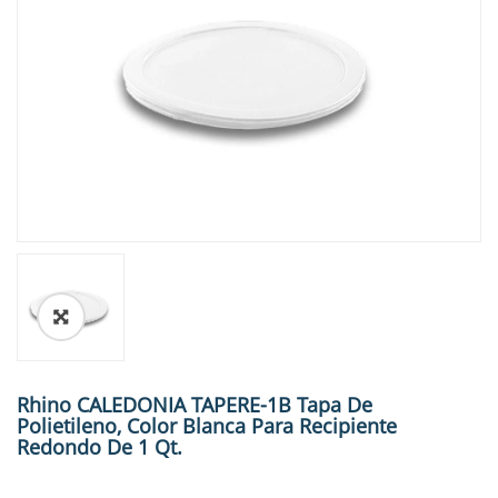
🔍
Rhino CALEDONIA TAPERE-1B Tapa De
Polietileno, Color Blanca Para Recipiente
Redondo De 1 Qt.