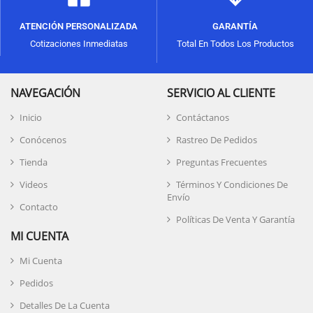
ATENCIÓN PERSONALIZADA
GARANTÍA
Cotizaciones Inmediatas
Total En Todos Los Productos
NAVEGACIÓN
SERVICIO AL CLIENTE
Inicio
Contáctanos
Conócenos
Rastreo De Pedidos
Tienda
Preguntas Frecuentes
Videos
Términos Y Condiciones De
Envío
Contacto
Políticas De Venta Y Garantía
MI CUENTA
Mi Cuenta
Pedidos
Detalles De La Cuenta