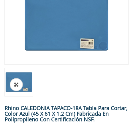
🔍
Rhino CALEDONIA TAPACO-18A Tabla Para Cortar,
Color Azul (45 X 61 X 1.2 Cm) Fabricada En
Polipropileno Con Certificación NSF.