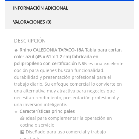
INFORMACIÓN ADICIONAL
VALORACIONES (0)
DESCRIPCIÓN
🔥
Rhino CALEDONIA TAPACO-18A Tabla para cortar,
color azul (45 x 61 x 1.2 cm) fabricada en
polipropileno con certificación NSF.
es una excelente
opción para quienes buscan funcionalidad,
durabilidad y presentación profesional para el
trabajo diario. Su enfoque comercial lo convierte en
una alternativa muy atractiva para negocios que
necesitan rendimiento, presentación profesional y
una inversión inteligente.
🔹
Características principales
🧰 Ideal para complementar la operación en
cocina o servicio
🏪 Diseñado para uso comercial y trabajo
constante