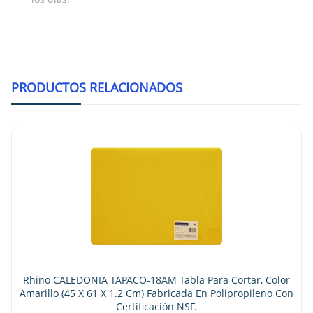
PRODUCTOS RELACIONADOS
Rhino CALEDONIA TAPACO-18AM Tabla Para Cortar, Color
Amarillo (45 X 61 X 1.2 Cm) Fabricada En Polipropileno Con
Certificación NSF.