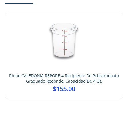
Rhino CALEDONIA REPORE-4 Recipiente De Policarbonato
Graduado Redondo, Capacidad De 4 Qt.
$
155.00