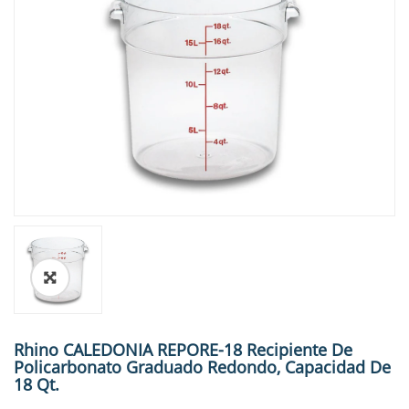
🔍
Rhino CALEDONIA REPORE-18 Recipiente De
Policarbonato Graduado Redondo, Capacidad De
18 Qt.