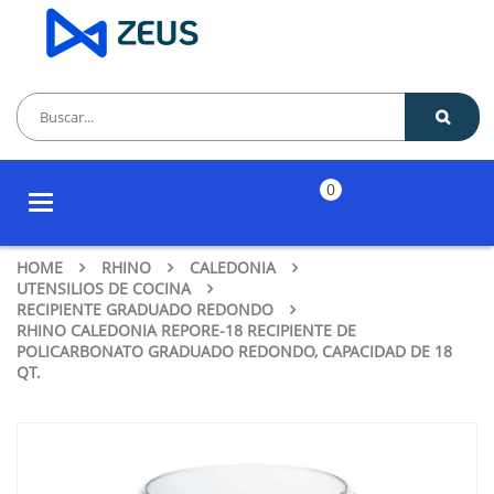
0
Toggle
navigation
HOME
RHINO
CALEDONIA
UTENSILIOS DE COCINA
RECIPIENTE GRADUADO REDONDO
RHINO CALEDONIA REPORE-18 RECIPIENTE DE
POLICARBONATO GRADUADO REDONDO, CAPACIDAD DE 18
QT.