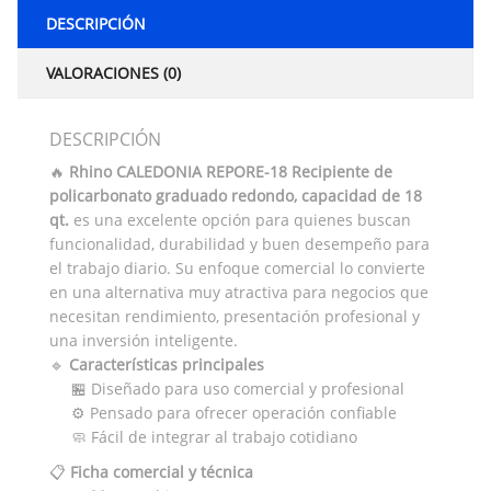
DESCRIPCIÓN
VALORACIONES (0)
DESCRIPCIÓN
🔥
Rhino CALEDONIA REPORE-18 Recipiente de
policarbonato graduado redondo, capacidad de 18
qt.
es una excelente opción para quienes buscan
funcionalidad, durabilidad y buen desempeño para
el trabajo diario. Su enfoque comercial lo convierte
en una alternativa muy atractiva para negocios que
necesitan rendimiento, presentación profesional y
una inversión inteligente.
🔹
Características principales
🏪 Diseñado para uso comercial y profesional
⚙️ Pensado para ofrecer operación confiable
🧼 Fácil de integrar al trabajo cotidiano
📋
Ficha comercial y técnica