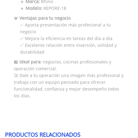
🔹
Marca:
Rhino
🔹
Modelo:
REPORE-18
💎
Ventajas para tu negocio
✅ Aporta presentación más profesional a tu
negocio
✅ Mejora la eficiencia en tareas del día a día
✅ Excelente relación entre inversión, utilidad y
durabilidad
🏪
Ideal para:
negocios, cocinas profesionales y
operación comercial.
🚀 Dale a tu operación una imagen más profesional y
trabaja con un equipo pensado para ofrecer
funcionalidad, confianza y mejor desempeño todos
los días.
PRODUCTOS RELACIONADOS