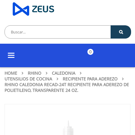
0
Toggle
navigation
HOME
RHINO
CALEDONIA
UTENSILIOS DE COCINA
RECIPIENTE PARA ADEREZO
RHINO CALEDONIA RECAD-24T RECIPIENTE PARA ADEREZO DE
POLIETILENO, TRANSPARENTE 24 OZ.