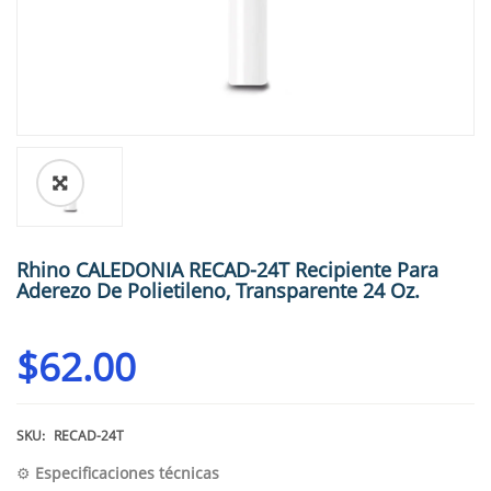
🔍
Rhino CALEDONIA RECAD-24T Recipiente Para
Aderezo De Polietileno, Transparente 24 Oz.
$
62.00
SKU:
RECAD-24T
⚙️
Especificaciones técnicas