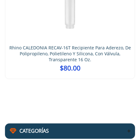
Rhino CALEDONIA RECAV-16T Recipiente Para Aderezo, De
Polipropileno, Polietileno Y Silicona, Con Válvula,
Transparente 16 Oz.
$
80.00
CATEGORÍAS