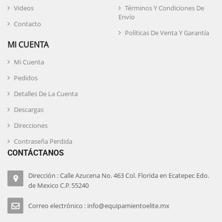
Videos
Términos Y Condiciones De
Envío
Contacto
Políticas De Venta Y Garantía
MI CUENTA
Mi Cuenta
Pedidos
Detalles De La Cuenta
Descargas
Direcciones
Contraseña Perdida
CONTÁCTANOS
Dirección : Calle Azucena No. 463 Col. Florida en Ecatepec Edo.
de Mexico C.P. 55240
Correo electrónico : info@equipamientoelite.mx