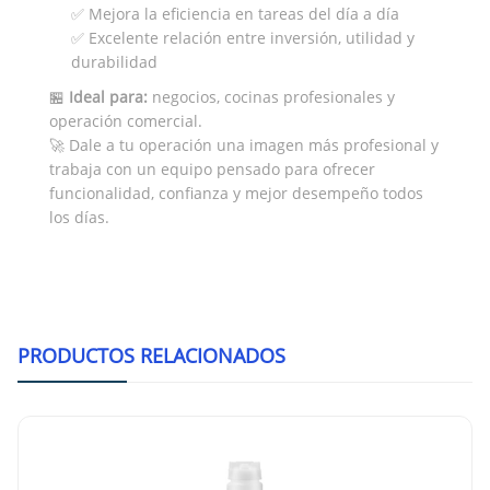
✅ Mejora la eficiencia en tareas del día a día
✅ Excelente relación entre inversión, utilidad y
durabilidad
🏪
Ideal para:
negocios, cocinas profesionales y
operación comercial.
🚀 Dale a tu operación una imagen más profesional y
trabaja con un equipo pensado para ofrecer
funcionalidad, confianza y mejor desempeño todos
los días.
PRODUCTOS RELACIONADOS