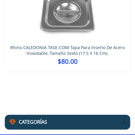
Rhino CALEDONIA TASE-COM Tapa Para Inserto De Acero
Inoxidable, Tamaño Sexto (17.5 X 16 Cm).
$
80.00
CATEGORÍAS