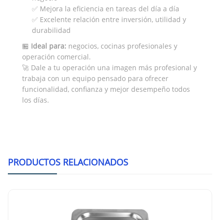
✅ Mejora la eficiencia en tareas del día a día
✅ Excelente relación entre inversión, utilidad y
durabilidad
🏪
Ideal para:
negocios, cocinas profesionales y
operación comercial.
🚀 Dale a tu operación una imagen más profesional y
trabaja con un equipo pensado para ofrecer
funcionalidad, confianza y mejor desempeño todos
los días.
PRODUCTOS RELACIONADOS