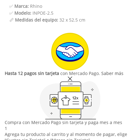
✅
Marca:
Rhino
✅
Modelo:
INPOE-2.5
📏
Medidas del equipo:
32 x 52.5 cm
Hasta 12 pagos sin tarjeta
con Mercado Pago.
Saber más
Compra con Mercado Pago sin tarjeta y paga mes a mes
1
Agrega tu producto al carrito y al momento de pagar, elige