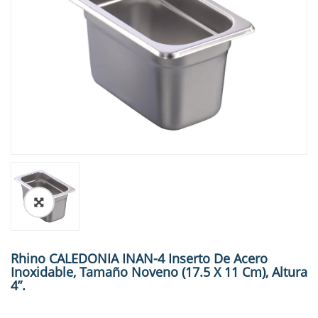
🔍
Rhino CALEDONIA INAN-4 Inserto De Acero
Inoxidable, Tamaño Noveno (17.5 X 11 Cm), Altura
4”.