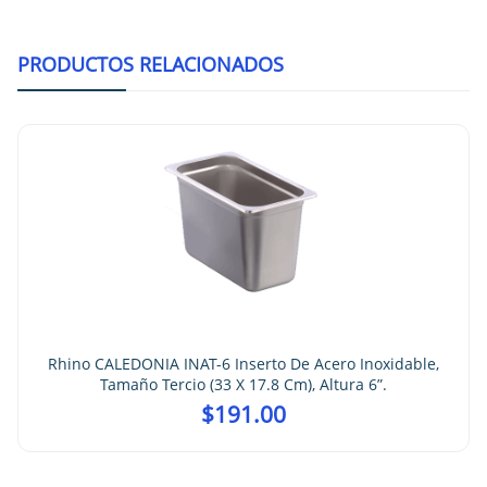
PRODUCTOS RELACIONADOS
Rhino CALEDONIA INAT-6 Inserto De Acero Inoxidable,
Tamaño Tercio (33 X 17.8 Cm), Altura 6”.
$
191.00