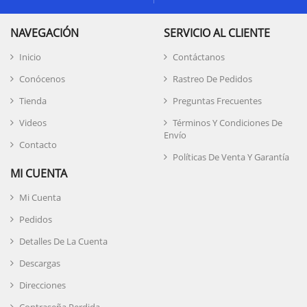
NAVEGACIÓN
SERVICIO AL CLIENTE
Inicio
Contáctanos
Conócenos
Rastreo De Pedidos
Tienda
Preguntas Frecuentes
Videos
Términos Y Condiciones De
Envío
Contacto
Políticas De Venta Y Garantía
MI CUENTA
Mi Cuenta
Pedidos
Detalles De La Cuenta
Descargas
Direcciones
Contraseña Perdida