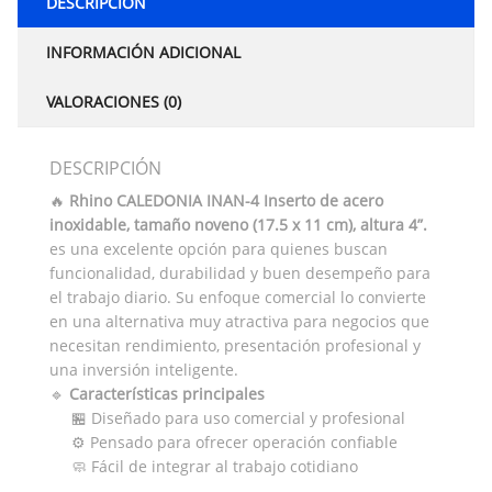
DESCRIPCIÓN
INFORMACIÓN ADICIONAL
VALORACIONES (0)
DESCRIPCIÓN
🔥
Rhino CALEDONIA INAN-4 Inserto de acero
inoxidable, tamaño noveno (17.5 x 11 cm), altura 4”.
es una excelente opción para quienes buscan
funcionalidad, durabilidad y buen desempeño para
el trabajo diario. Su enfoque comercial lo convierte
en una alternativa muy atractiva para negocios que
necesitan rendimiento, presentación profesional y
una inversión inteligente.
🔹
Características principales
🏪 Diseñado para uso comercial y profesional
⚙️ Pensado para ofrecer operación confiable
🧼 Fácil de integrar al trabajo cotidiano