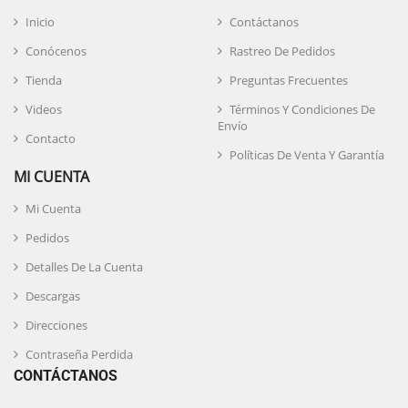
Inicio
Contáctanos
Conócenos
Rastreo De Pedidos
Tienda
Preguntas Frecuentes
Videos
Términos Y Condiciones De
Envío
Contacto
Políticas De Venta Y Garantía
MI CUENTA
Mi Cuenta
Pedidos
Detalles De La Cuenta
Descargas
Direcciones
Contraseña Perdida
CONTÁCTANOS