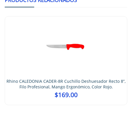
Rhino CALEDONIA CADER-8R Cuchillo Deshuesador Recto 8”,
Filo Profesional, Mango Ergonómico, Color Rojo.
$
169.00