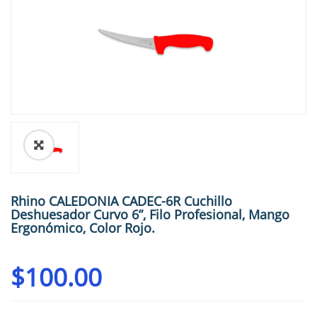
🔍
Rhino CALEDONIA CADEC-6R Cuchillo
Deshuesador Curvo 6”, Filo Profesional, Mango
Ergonómico, Color Rojo.
$
100.00