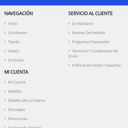
NAVEGACIÓN
SERVICIO AL CLIENTE
Inicio
Contáctanos
Conócenos
Rastreo De Pedidos
Tienda
Preguntas Frecuentes
Videos
Términos Y Condiciones De
Envío
Contacto
Políticas De Venta Y Garantía
MI CUENTA
Mi Cuenta
Pedidos
Detalles De La Cuenta
Descargas
Direcciones
Contraseña Perdida