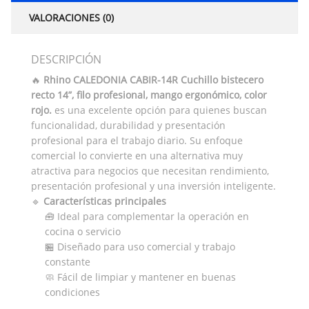
VALORACIONES (0)
DESCRIPCIÓN
🔥
Rhino CALEDONIA CABIR-14R Cuchillo bistecero
recto 14”, filo profesional, mango ergonómico, color
rojo.
es una excelente opción para quienes buscan
funcionalidad, durabilidad y presentación
profesional para el trabajo diario. Su enfoque
comercial lo convierte en una alternativa muy
atractiva para negocios que necesitan rendimiento,
presentación profesional y una inversión inteligente.
🔹
Características principales
🧰 Ideal para complementar la operación en
cocina o servicio
🏪 Diseñado para uso comercial y trabajo
constante
🧼 Fácil de limpiar y mantener en buenas
condiciones