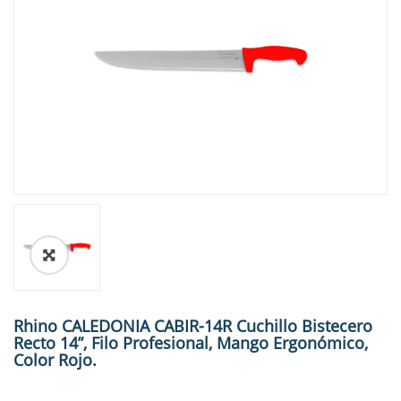
🔍
Rhino CALEDONIA CABIR-14R Cuchillo Bistecero
Recto 14”, Filo Profesional, Mango Ergonómico,
Color Rojo.