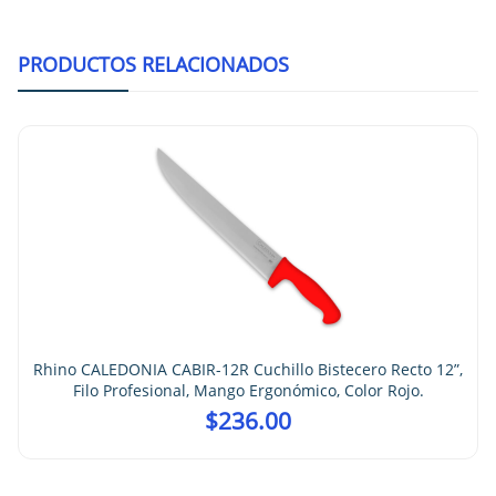
PRODUCTOS RELACIONADOS
Rhino CALEDONIA CABIR-12R Cuchillo Bistecero Recto 12”,
Filo Profesional, Mango Ergonómico, Color Rojo.
$
236.00