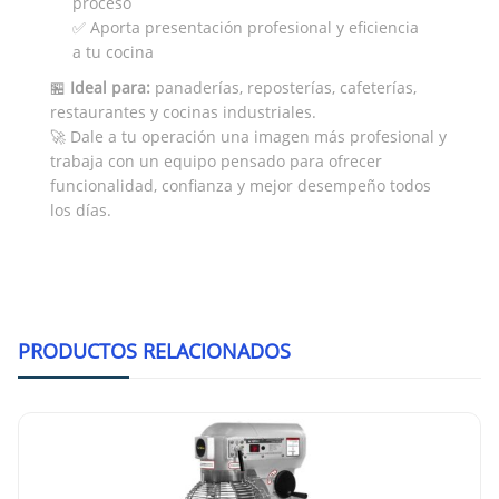
proceso
✅ Aporta presentación profesional y eficiencia
a tu cocina
🏪
Ideal para:
panaderías, reposterías, cafeterías,
restaurantes y cocinas industriales.
🚀 Dale a tu operación una imagen más profesional y
trabaja con un equipo pensado para ofrecer
funcionalidad, confianza y mejor desempeño todos
los días.
PRODUCTOS RELACIONADOS