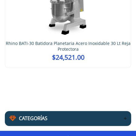
Rhino BATI-30 Batidora Planetaria Acero Inoxidable 30 Lt Reja
Protectora
$
24,521.00
CATEGORÍAS