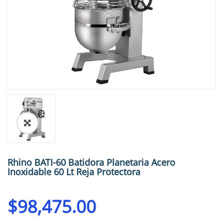
🔍
Rhino BATI-60 Batidora Planetaria Acero
Inoxidable 60 Lt Reja Protectora
$
98,475.00