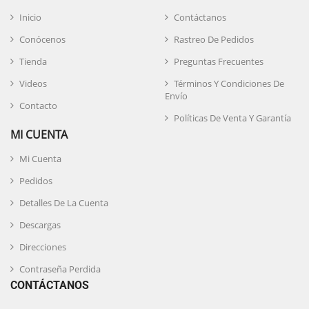
Inicio
Contáctanos
Conócenos
Rastreo De Pedidos
Tienda
Preguntas Frecuentes
Videos
Términos Y Condiciones De
Envío
Contacto
Políticas De Venta Y Garantía
MI CUENTA
Mi Cuenta
Pedidos
Detalles De La Cuenta
Descargas
Direcciones
Contraseña Perdida
CONTÁCTANOS