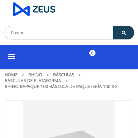
0
Toggle
navigation
HOME
RHINO
BÁSCULAS
BÁSCULAS DE PLATAFORMA
RHINO BAPAQUE-100 BÁSCULA DE PAQUETERÍA 100 KG