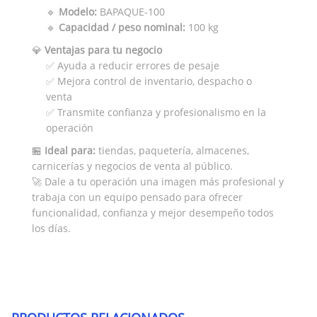
🔹
Modelo:
BAPAQUE-100
🔹
Capacidad / peso nominal:
100 kg
💎
Ventajas para tu negocio
✅ Ayuda a reducir errores de pesaje
✅ Mejora control de inventario, despacho o
venta
✅ Transmite confianza y profesionalismo en la
operación
🏪
Ideal para:
tiendas, paquetería, almacenes,
carnicerías y negocios de venta al público.
🚀 Dale a tu operación una imagen más profesional y
trabaja con un equipo pensado para ofrecer
funcionalidad, confianza y mejor desempeño todos
los días.