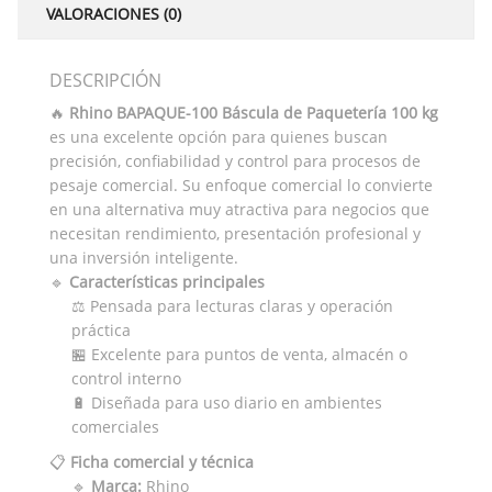
VALORACIONES (0)
DESCRIPCIÓN
🔥
Rhino BAPAQUE-100 Báscula de Paquetería 100 kg
es una excelente opción para quienes buscan
precisión, confiabilidad y control para procesos de
pesaje comercial. Su enfoque comercial lo convierte
en una alternativa muy atractiva para negocios que
necesitan rendimiento, presentación profesional y
una inversión inteligente.
🔹
Características principales
⚖️ Pensada para lecturas claras y operación
práctica
🏪 Excelente para puntos de venta, almacén o
control interno
🔋 Diseñada para uso diario en ambientes
comerciales
📋
Ficha comercial y técnica
🔹
Marca:
Rhino