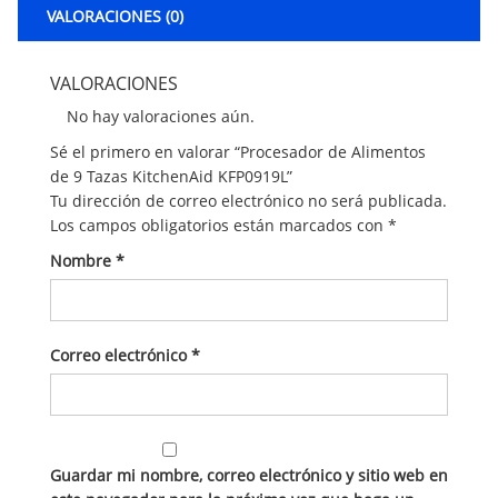
VALORACIONES (0)
VALORACIONES
No hay valoraciones aún.
Sé el primero en valorar “Procesador de Alimentos
de 9 Tazas KitchenAid KFP0919L”
Tu dirección de correo electrónico no será publicada.
Los campos obligatorios están marcados con
*
Nombre
*
Correo electrónico
*
Guardar mi nombre, correo electrónico y sitio web en