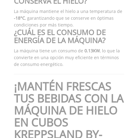
CONSERVA EL HIELO?
La máquina mantiene el hielo a una temperatura de
-18°C
, garantizando que se conserve en óptimas
condiciones por más tiempo.
¿CUÁL ES EL CONSUMO DE
ENERGÍA DE LA MÁQUINA?
La máquina tiene un consumo de
0.13KW
, lo que la
convierte en una opción muy eficiente en términos
de consumo energético.
¡MANTÉN FRESCAS
TUS BEBIDAS CON LA
MÁQUINA DE HIELO
EN CUBOS
KREPPSLAND BY-