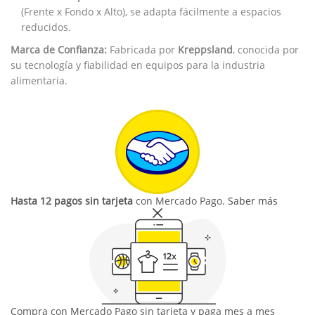
(Frente x Fondo x Alto), se adapta fácilmente a espacios
reducidos.
Marca de Confianza:
Fabricada por
Kreppsland
, conocida por
su tecnología y fiabilidad en equipos para la industria
alimentaria.
Hasta 12 pagos sin tarjeta
con Mercado Pago.
Saber más
Compra con Mercado Pago sin tarjeta y paga mes a mes