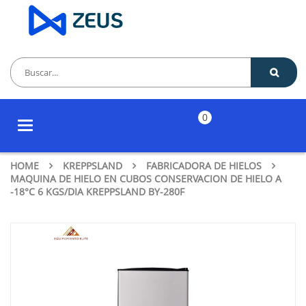
0
Toggle
navigation
HOME
KREPPSLAND
FABRICADORA DE HIELOS
MAQUINA DE HIELO EN CUBOS CONSERVACION DE HIELO A
-18°C 6 KGS/DIA KREPPSLAND BY-280F