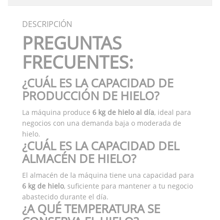
DESCRIPCIÓN
PREGUNTAS
FRECUENTES:
¿CUÁL ES LA CAPACIDAD DE
PRODUCCIÓN DE HIELO?
La máquina produce
6 kg de hielo al día
, ideal para
negocios con una demanda baja o moderada de
hielo.
¿CUÁL ES LA CAPACIDAD DEL
ALMACÉN DE HIELO?
El almacén de la máquina tiene una capacidad para
6 kg de hielo
, suficiente para mantener a tu negocio
abastecido durante el día.
¿A QUÉ TEMPERATURA SE