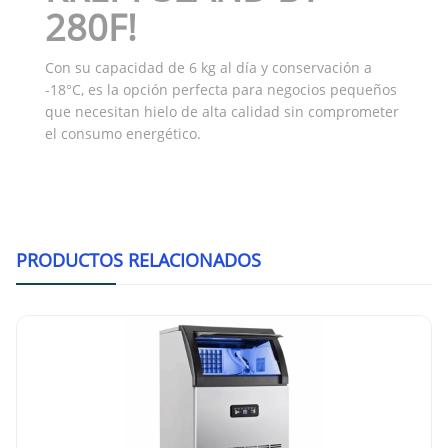
280F!
Con su capacidad de 6 kg al día y conservación a
-18°C, es la opción perfecta para negocios pequeños
que necesitan hielo de alta calidad sin comprometer
el consumo energético.
PRODUCTOS RELACIONADOS