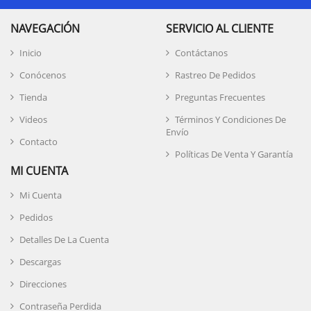
NAVEGACIÓN
SERVICIO AL CLIENTE
Inicio
Contáctanos
Conócenos
Rastreo De Pedidos
Tienda
Preguntas Frecuentes
Videos
Términos Y Condiciones De
Envío
Contacto
Políticas De Venta Y Garantía
MI CUENTA
Mi Cuenta
Pedidos
Detalles De La Cuenta
Descargas
Direcciones
Contraseña Perdida