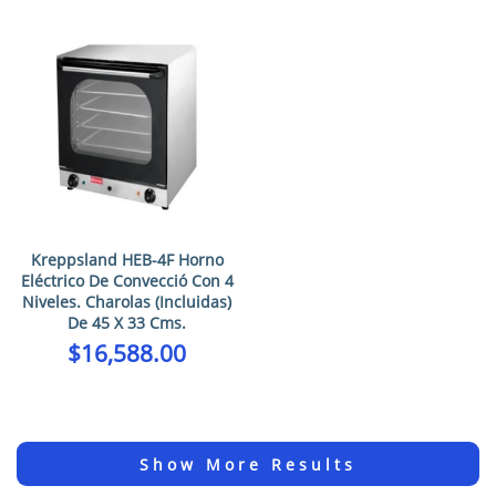
Kreppsland HEB-4F Horno
Eléctrico De Convecció Con 4
Niveles. Charolas (Incluidas)
De 45 X 33 Cms.
$
16,588.00