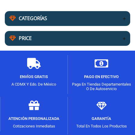
CATEGORÍAS
PRICE
ENVÍOS GRATIS
PAGO EN EFECTIVO
A CDMX Y Edo. De México
Paga En Tiendas Departamentales
O De Autoservicio
ATENCIÓN PERSONALIZADA
GARANTÍA
Cotizaciones Inmediatas
Total En Todos Los Productos