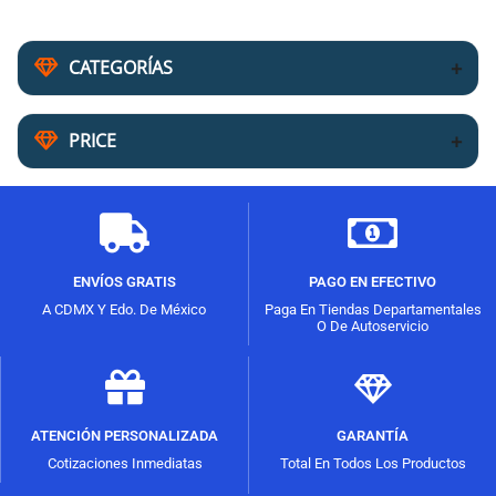
CATEGORÍAS
PRICE
ENVÍOS GRATIS
PAGO EN EFECTIVO
A CDMX Y Edo. De México
Paga En Tiendas Departamentales
O De Autoservicio
ATENCIÓN PERSONALIZADA
GARANTÍA
Cotizaciones Inmediatas
Total En Todos Los Productos