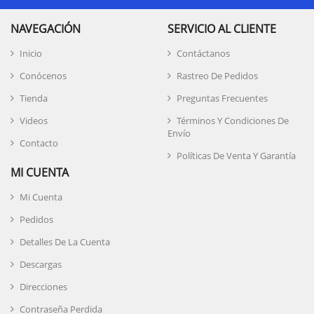
NAVEGACIÓN
SERVICIO AL CLIENTE
Inicio
Contáctanos
Conócenos
Rastreo De Pedidos
Tienda
Preguntas Frecuentes
Videos
Términos Y Condiciones De
Envío
Contacto
Políticas De Venta Y Garantía
MI CUENTA
Mi Cuenta
Pedidos
Detalles De La Cuenta
Descargas
Direcciones
Contraseña Perdida