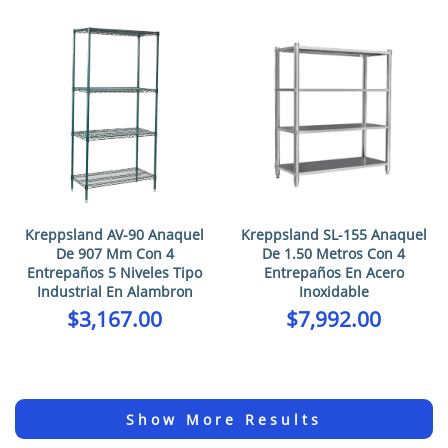
Kreppsland AV-90 Anaquel
Kreppsland SL-155 Anaquel
De 907 Mm Con 4
De 1.50 Metros Con 4
Entrepaños 5 Niveles Tipo
Entrepaños En Acero
Industrial En Alambron
Inoxidable
$
3,167.00
$
7,992.00