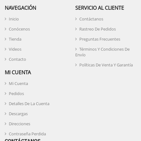
NAVEGACIÓN
SERVICIO AL CLIENTE
Inicio
Contáctanos
Conócenos
Rastreo De Pedidos
Tienda
Preguntas Frecuentes
Videos
Términos Y Condiciones De
Envío
Contacto
Políticas De Venta Y Garantía
MI CUENTA
Mi Cuenta
Pedidos
Detalles De La Cuenta
Descargas
Direcciones
Contraseña Perdida