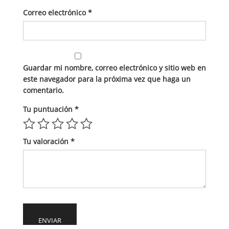
Correo electrónico
*
Guardar mi nombre, correo electrónico y sitio web en
este navegador para la próxima vez que haga un
comentario.
Tu puntuación
*
Tu valoración
*