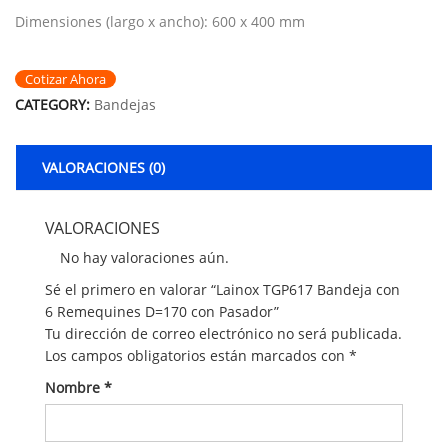
Dimensiones (largo x ancho): 600 x 400 mm
Cotizar Ahora
CATEGORY:
Bandejas
VALORACIONES (0)
VALORACIONES
No hay valoraciones aún.
Sé el primero en valorar “Lainox TGP617 Bandeja con
6 Remequines D=170 con Pasador”
Tu dirección de correo electrónico no será publicada.
Los campos obligatorios están marcados con
*
Nombre
*