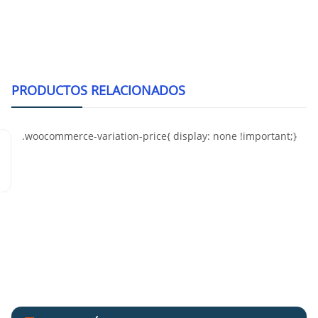
Alternative:
PRODUCTOS RELACIONADOS
0