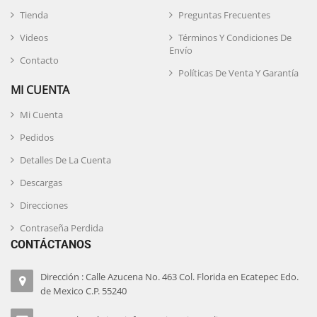
Tienda
Preguntas Frecuentes
Videos
Términos Y Condiciones De
Envío
Contacto
Políticas De Venta Y Garantía
MI CUENTA
Mi Cuenta
Pedidos
Detalles De La Cuenta
Descargas
Direcciones
Contraseña Perdida
CONTÁCTANOS
Dirección : Calle Azucena No. 463 Col. Florida en Ecatepec Edo.
de Mexico C.P. 55240