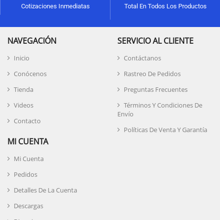
Cotizaciones Inmediatas
Total En Todos Los Productos
NAVEGACIÓN
SERVICIO AL CLIENTE
Inicio
Contáctanos
Conócenos
Rastreo De Pedidos
Tienda
Preguntas Frecuentes
Videos
Términos Y Condiciones De
Envío
Contacto
Políticas De Venta Y Garantía
MI CUENTA
Mi Cuenta
Pedidos
Detalles De La Cuenta
Descargas