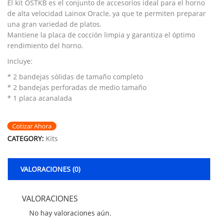
El kit OSTKB es el conjunto de accesorios ideal para el horno
de alta velocidad Lainox Oracle, ya que te permiten preparar
una gran variedad de platos.
Mantiene la placa de cocción limpia y garantiza el óptimo
rendimiento del horno.
Incluye:
* 2 bandejas sólidas de tamaño completo
* 2 bandejas perforadas de medio tamaño
* 1 placa acanalada
Cotizar Ahora
CATEGORY:
Kits
VALORACIONES (0)
VALORACIONES
No hay valoraciones aún.