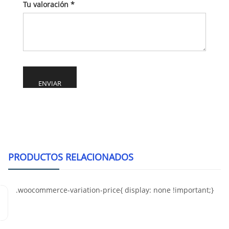
Tu valoración
*
Alternative:
PRODUCTOS RELACIONADOS