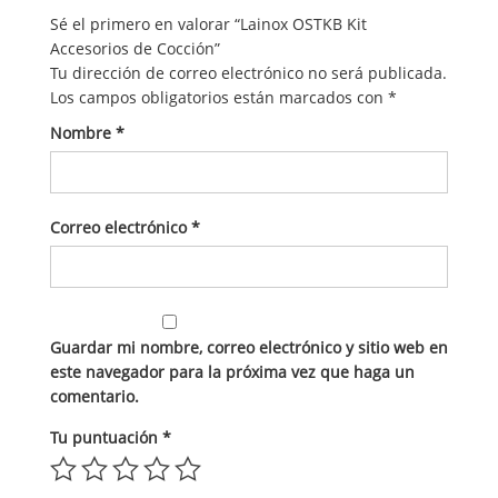
Sé el primero en valorar “Lainox OSTKB Kit
Accesorios de Cocción”
Tu dirección de correo electrónico no será publicada.
Los campos obligatorios están marcados con
*
Nombre
*
Correo electrónico
*
Guardar mi nombre, correo electrónico y sitio web en
este navegador para la próxima vez que haga un
comentario.
Tu puntuación
*