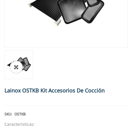
🔍
Lainox OSTKB Kit Accesorios De Cocción
SKU:
OSTKB
Características: