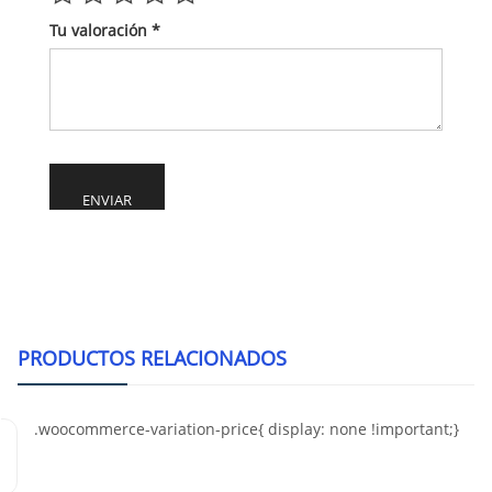
Tu valoración
*
Alternative:
PRODUCTOS RELACIONADOS