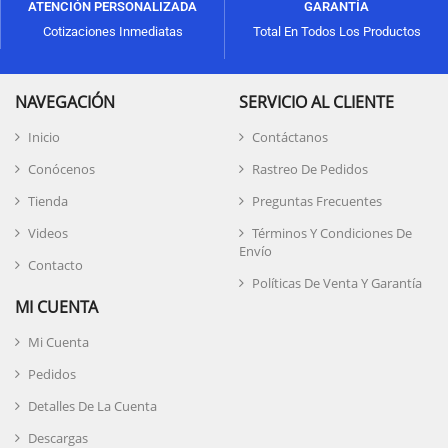
ATENCIÓN PERSONALIZADA
GARANTÍA
Cotizaciones Inmediatas
Total En Todos Los Productos
NAVEGACIÓN
SERVICIO AL CLIENTE
Inicio
Contáctanos
Conócenos
Rastreo De Pedidos
Tienda
Preguntas Frecuentes
Videos
Términos Y Condiciones De
Envío
Contacto
Políticas De Venta Y Garantía
MI CUENTA
Mi Cuenta
Pedidos
Detalles De La Cuenta
Descargas