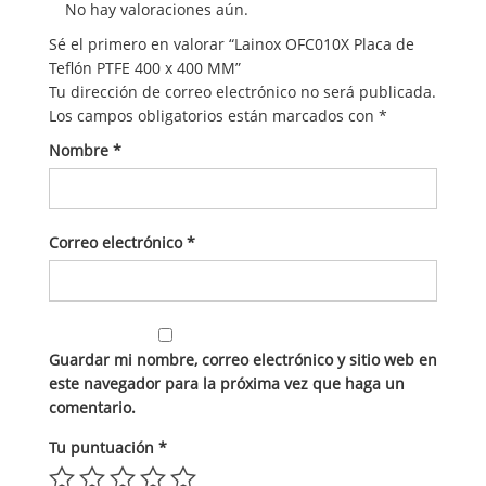
No hay valoraciones aún.
Sé el primero en valorar “Lainox OFC010X Placa de
Teflón PTFE 400 x 400 MM”
Tu dirección de correo electrónico no será publicada.
Los campos obligatorios están marcados con
*
Nombre
*
Correo electrónico
*
Guardar mi nombre, correo electrónico y sitio web en
este navegador para la próxima vez que haga un
comentario.
Tu puntuación
*