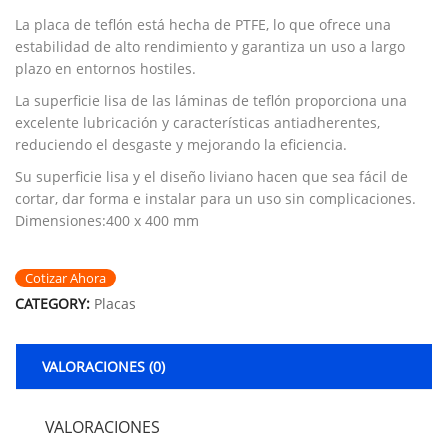
La placa de teflón está hecha de PTFE, lo que ofrece una
estabilidad de alto rendimiento y garantiza un uso a largo
plazo en entornos hostiles.
La superficie lisa de las láminas de teflón proporciona una
excelente lubricación y características antiadherentes,
reduciendo el desgaste y mejorando la eficiencia.
Su superficie lisa y el diseño liviano hacen que sea fácil de
cortar, dar forma e instalar para un uso sin complicaciones.
Dimensiones:400 x 400 mm
Cotizar Ahora
CATEGORY:
Placas
VALORACIONES (0)
VALORACIONES