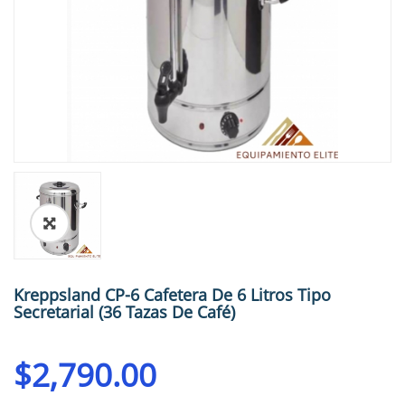
🔍
Kreppsland CP-6 Cafetera De 6 Litros Tipo
Secretarial (36 Tazas De Café)
$
2,790.00