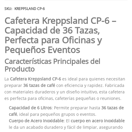
SKU:
KREPPSLAND CP-6
Cafetera Kreppsland CP-6 –
Capacidad de 36 Tazas,
Perfecta para Oficinas y
Pequeños Eventos
Características Principales del
Producto
La
Cafetera Kreppsland CP-6
es ideal para quienes necesitan
preparar
36 tazas de café
con eficiencia y rapidez. Fabricada
con materiales duraderos y un diseño intuitivo, esta cafetera
es perfecta para oficinas, cafeterías pequeñas o reuniones.
Capacidad de 6 Litros
: Permite preparar hasta
36 tazas de
café
, ideal para pequeños grupos o eventos.
Cuerpo de Acero Inoxidable
: El
cuerpo en acero inoxidable
le da un acabado duradero y fácil de limpiar, asegurando