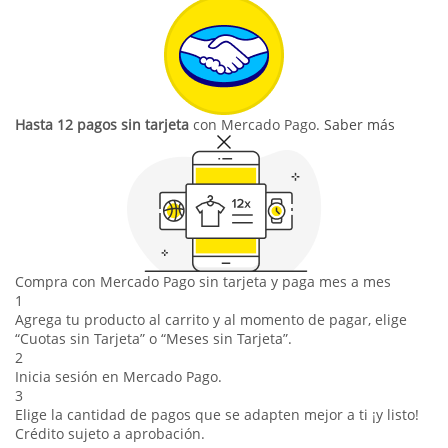
Hasta 12 pagos sin tarjeta
con Mercado Pago.
Saber más
Compra con Mercado Pago sin tarjeta y paga mes a mes
1
Agrega tu producto al carrito y al momento de pagar, elige
“Cuotas sin Tarjeta” o “Meses sin Tarjeta”.
2
Inicia sesión en Mercado Pago.
3
Elige la cantidad de pagos que se adapten mejor a ti ¡y listo!
Crédito sujeto a aprobación.