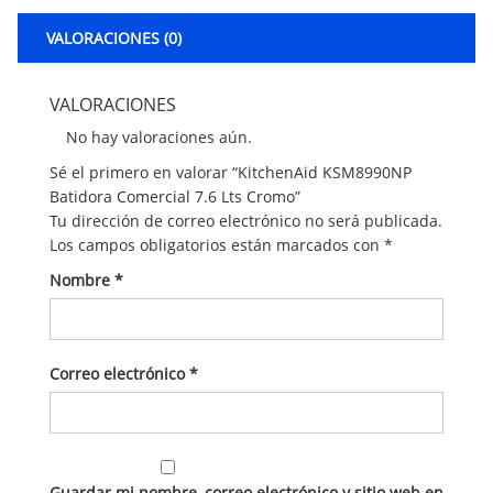
VALORACIONES (0)
VALORACIONES
No hay valoraciones aún.
Sé el primero en valorar “KitchenAid KSM8990NP
Batidora Comercial 7.6 Lts Cromo”
Tu dirección de correo electrónico no será publicada.
Los campos obligatorios están marcados con
*
Nombre
*
Correo electrónico
*
Guardar mi nombre, correo electrónico y sitio web en