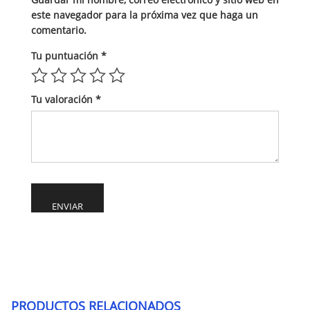
este navegador para la próxima vez que haga un
comentario.
Tu puntuación
*
Tu valoración
*
Alternative:
PRODUCTOS RELACIONADOS