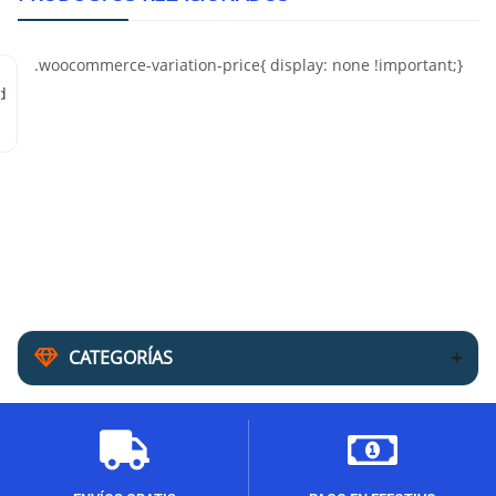
d
CATEGORÍAS