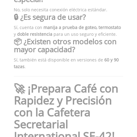
No, solo necesita conexión eléctrica estándar.
🔒 ¿Es segura de usar?
Sí, cuenta con
manija a prueba de goteo, termostato
y
doble resistencia
para un uso seguro y eficiente.
📦 ¿Existen otros modelos con
mayor capacidad?
Sí, también está disponible en versiones de
60 y 90
tazas
.
🚀 ¡Prepara Café con
Rapidez y Precisión
con la Cafetera
Secretarial
International SE-42!