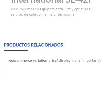
Descubre más en
Equipamiento Elite
y optimiza tu
servicio de café con la mejor tecnología.
PRODUCTOS RELACIONADOS
In