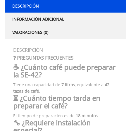
DESCRIPCIÓN
INFORMACIÓN ADICIONAL
VALORACIONES (0)
DESCRIPCIÓN
❓ PREGUNTAS FRECUENTES
☕ ¿Cuánto café puede preparar
la SE-42?
Tiene una capacidad de
7 litros
, equivalente a
42
tazas de café
.
⏳ ¿Cuánto tiempo tarda en
preparar el café?
El tiempo de preparación es de
18 minutos
.
🔧 ¿Requiere instalación
especial?