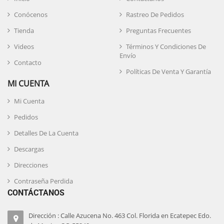
Conócenos
Rastreo De Pedidos
Tienda
Preguntas Frecuentes
Videos
Términos Y Condiciones De
Envío
Contacto
Políticas De Venta Y Garantía
MI CUENTA
Mi Cuenta
Pedidos
Detalles De La Cuenta
Descargas
Direcciones
Contraseña Perdida
CONTÁCTANOS
Dirección : Calle Azucena No. 463 Col. Florida en Ecatepec Edo.