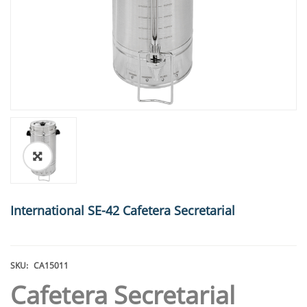
🔍
International SE-42 Cafetera Secretarial
SKU:
CA15011
Cafetera Secretarial