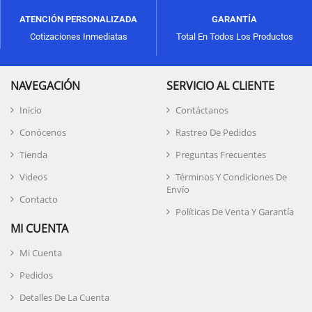
ATENCIÓN PERSONALIZADA
GARANTÍA
Cotizaciones Inmediatas
Total En Todos Los Productos
NAVEGACIÓN
SERVICIO AL CLIENTE
Inicio
Contáctanos
Conócenos
Rastreo De Pedidos
Tienda
Preguntas Frecuentes
Videos
Términos Y Condiciones De
Envío
Contacto
Políticas De Venta Y Garantía
MI CUENTA
Mi Cuenta
Pedidos
Detalles De La Cuenta