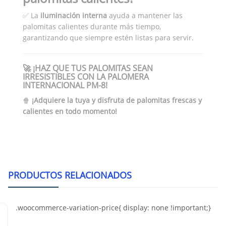
✅ La
iluminación interna
ayuda a mantener las
palomitas calientes durante más tiempo,
garantizando que siempre estén listas para servir.
🚀 ¡HAZ QUE TUS PALOMITAS SEAN
IRRESISTIBLES CON LA PALOMERA
INTERNACIONAL PM-8!
🍿
¡Adquiere la tuya y disfruta de palomitas frescas y
calientes en todo momento!
PRODUCTOS RELACIONADOS