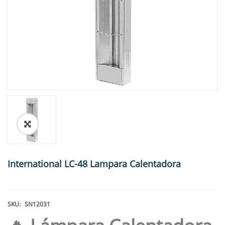
🔍
International LC-48 Lampara Calentadora
SKU:
SN12031