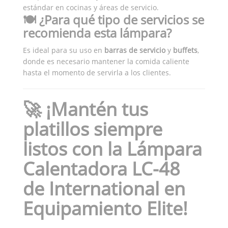
estándar en cocinas y áreas de servicio.
🍽️ ¿Para qué tipo de servicios se
recomienda esta lámpara?
Es ideal para su uso en
barras de servicio
y
buffets
,
donde es necesario mantener la comida caliente
hasta el momento de servirla a los clientes.
🚀 ¡Mantén tus
platillos siempre
listos con la Lámpara
Calentadora LC-48
de International en
Equipamiento Elite!