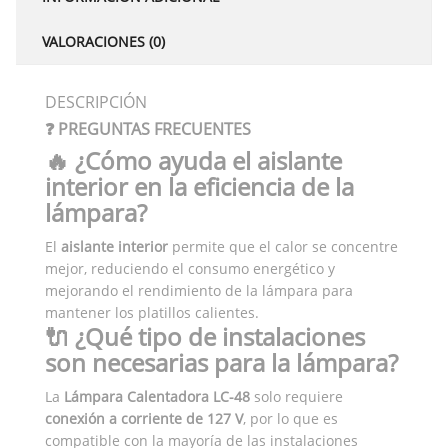
VALORACIONES (0)
DESCRIPCIÓN
❓ PREGUNTAS FRECUENTES
🔥 ¿Cómo ayuda el aislante
interior en la eficiencia de la
lámpara?
El
aislante interior
permite que el calor se concentre
mejor, reduciendo el consumo energético y
mejorando el rendimiento de la lámpara para
mantener los platillos calientes.
🔌 ¿Qué tipo de instalaciones
son necesarias para la lámpara?
La
Lámpara Calentadora LC-48
solo requiere
conexión a corriente de 127 V
, por lo que es
compatible con la mayoría de las instalaciones