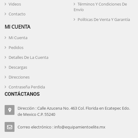
Videos
Términos Y Condiciones De
Envío
Contacto
Políticas De Venta Y Garantía
MI CUENTA
Mi Cuenta
Pedidos
Detalles De La Cuenta
Descargas
Direcciones
Contraseña Perdida
CONTÁCTANOS
Dirección : Calle Azucena No. 463 Col. Florida en Ecatepec Edo.
de Mexico C.P. 55240
Correo electrónico : info@equipamientoelite.mx