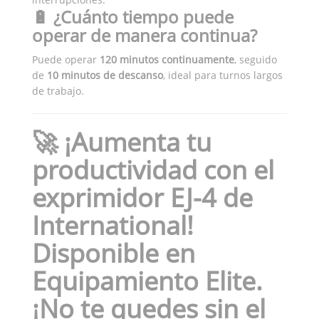
🔋 ¿Cuánto tiempo puede
operar de manera continua?
Puede operar
120 minutos continuamente
, seguido
de
10 minutos de descanso
, ideal para turnos largos
de trabajo.
🚀 ¡Aumenta tu
productividad con el
exprimidor EJ-4 de
International!
Disponible en
Equipamiento Elite.
¡No te quedes sin el