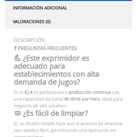
INFORMACIÓN ADICIONAL
VALORACIONES (0)
DESCRIPCIÓN
❓ PREGUNTAS FRECUENTES
💪 ¿Este exprimidor es
adecuado para
establecimientos con alta
demanda de jugos?
Sí, el
EJ-4
es perfecto para
producción continua
con
una capacidad de hasta
90 litros por hora
, ideal para
negocios de alto volumen.
🧼 ¿Es fácil de limpiar?
Sí, su diseño simple hace que el proceso de limpieza
sea rápido y fácil, garantizando una operación sin
interrupciones.