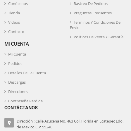
Conócenos
Rastreo De Pedidos
Tienda
Preguntas Frecuentes
Videos
Términos Y Condiciones De
Envío
Contacto
Políticas De Venta Y Garantía
MI CUENTA
Mi Cuenta
Pedidos
Detalles De La Cuenta
Descargas
Direcciones
Contraseña Perdida
CONTÁCTANOS
Dirección : Calle Azucena No. 463 Col. Florida en Ecatepec Edo.
de Mexico C.P. 55240