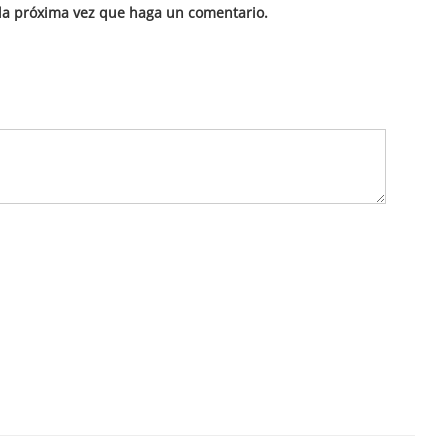
 la próxima vez que haga un comentario.