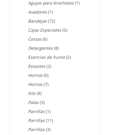
Agujas para brochetas
(1)
Asadores
(1)
Bandejas
(72)
Cajas Especiales
(5)
Cestas
(6)
Detergentes
(8)
Esencias de humo
(2)
Estantes
(2)
Hornos
(0)
Hornos
(7)
Kits
(8)
Palas
(3)
Parrillas
(1)
Parrillas
(11)
Parrillas
(3)