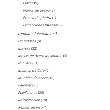
Placas
(9)
Planos de apoyo
(2)
Prensa de piedra
(1)
Protecciones Internas
(2)
Lampara Calentadora
(3)
Licuadoras
(8)
Mayora
(32)
Mesas de Acero Inoxidable
(3)
Mibrasa
(81)
Molinos de Café
(0)
Muebles de acero
(16)
Palomera
(3)
PolyScience
(26)
Refrigeración
(18)
Rejillas de Piso
(4)