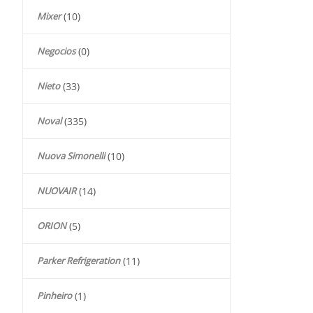
Mixer
(10)
Negocios
(0)
Nieto
(33)
Noval
(335)
Nuova Simonelli
(10)
NUOVAIR
(14)
ORION
(5)
Parker Refrigeration
(11)
Pinheiro
(1)