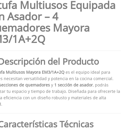
tufa Multiusos Equipada
n Asador – 4
emadores Mayora
3/1A+2Q
Descripción del Producto
ufa Multiusos Mayora EM3/1A+2Q
es el equipo ideal para
s necesitan versatilidad y potencia en la cocina comercial.
secciones de quemadores
y
1 sección de asador
, podrás
zar tu espacio y tiempo de trabajo. Diseñada para ofrecerte la
 eficiencia con un diseño robusto y materiales de alta
d.
Características Técnicas