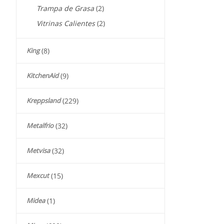
Trampa de Grasa
(2)
Vitrinas Calientes
(2)
King
(8)
KitchenAid
(9)
Kreppsland
(229)
Metalfrio
(32)
Metvisa
(32)
Mexcut
(15)
Midea
(1)