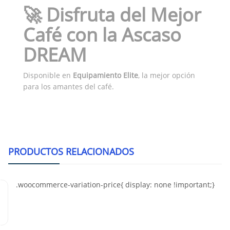
🚀 Disfruta del Mejor
Café con la Ascaso
DREAM
Disponible en
Equipamiento Elite
, la mejor opción
para los amantes del café.
PRODUCTOS RELACIONADOS