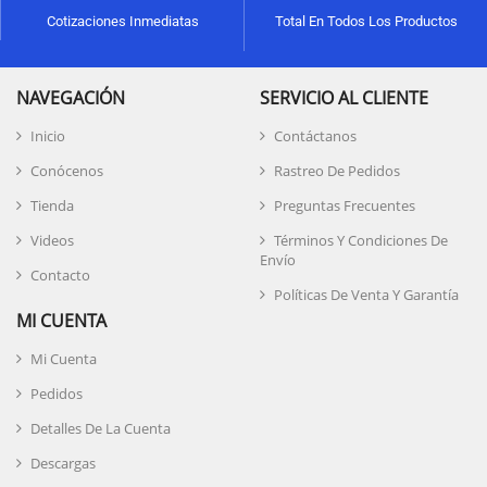
Cotizaciones Inmediatas
Total En Todos Los Productos
NAVEGACIÓN
SERVICIO AL CLIENTE
Inicio
Contáctanos
Conócenos
Rastreo De Pedidos
Tienda
Preguntas Frecuentes
Videos
Términos Y Condiciones De
Envío
Contacto
Políticas De Venta Y Garantía
MI CUENTA
Mi Cuenta
Pedidos
Detalles De La Cuenta
Descargas