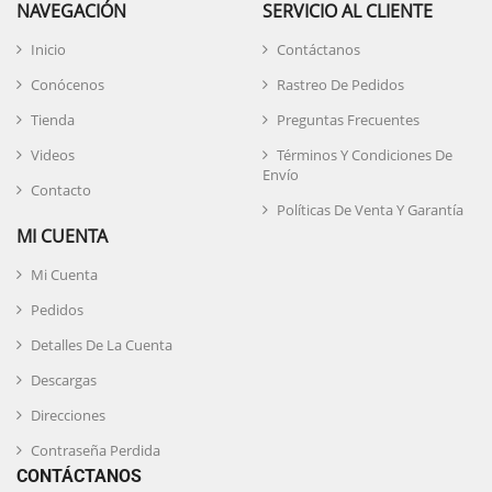
NAVEGACIÓN
SERVICIO AL CLIENTE
Inicio
Contáctanos
Conócenos
Rastreo De Pedidos
Tienda
Preguntas Frecuentes
Videos
Términos Y Condiciones De
Envío
Contacto
Políticas De Venta Y Garantía
MI CUENTA
Mi Cuenta
Pedidos
Detalles De La Cuenta
Descargas
Direcciones
Contraseña Perdida
CONTÁCTANOS