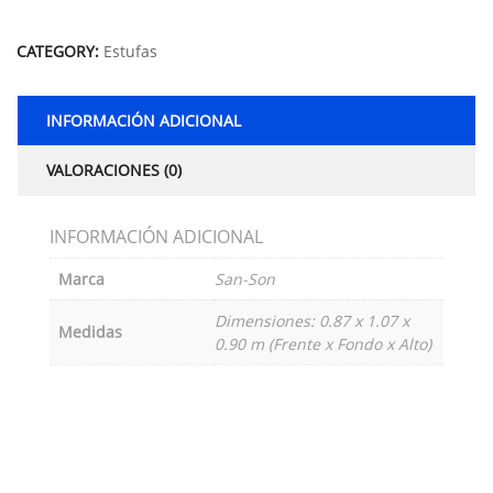
Alternative:
CATEGORY:
Estufas
INFORMACIÓN ADICIONAL
VALORACIONES (0)
INFORMACIÓN ADICIONAL
Marca
San-Son
Dimensiones: 0.87 x 1.07 x
Medidas
0.90 m (Frente x Fondo x Alto)