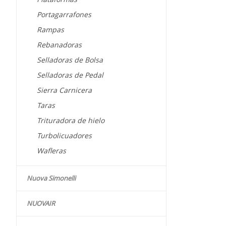
Portagarrafones
Rampas
Rebanadoras
Selladoras de Bolsa
Selladoras de Pedal
Sierra Carnicera
Taras
Trituradora de hielo
Turbolicuadores
Wafleras
Nuova Simonelli
NUOVAIR