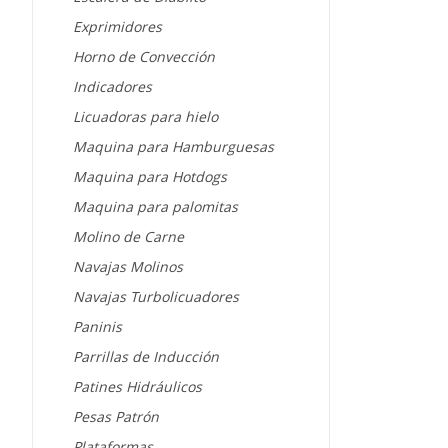
Exprimidores
Horno de Convección
Indicadores
Licuadoras para hielo
Maquina para Hamburguesas
Maquina para Hotdogs
Maquina para palomitas
Molino de Carne
Navajas Molinos
Navajas Turbolicuadores
Paninis
Parrillas de Inducción
Patines Hidráulicos
Pesas Patrón
Plataformas