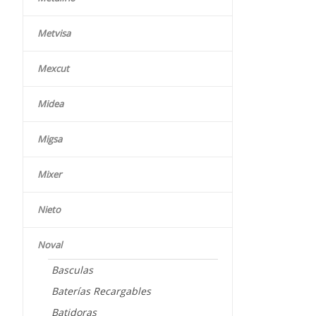
Metvisa
Mexcut
Midea
Migsa
Mixer
Nieto
Noval
Basculas
Baterías Recargables
Batidoras