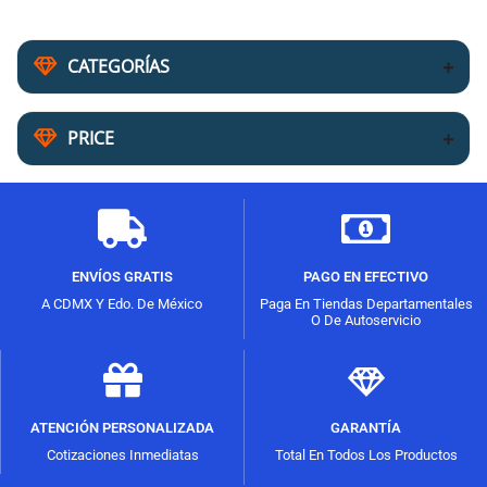
CATEGORÍAS
PRICE
ENVÍOS GRATIS
PAGO EN EFECTIVO
A CDMX Y Edo. De México
Paga En Tiendas Departamentales
O De Autoservicio
ATENCIÓN PERSONALIZADA
GARANTÍA
Cotizaciones Inmediatas
Total En Todos Los Productos