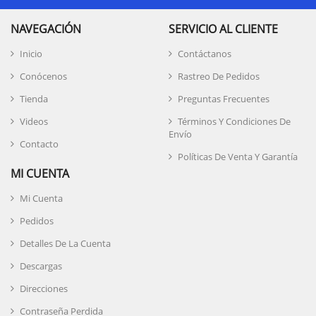
NAVEGACIÓN
SERVICIO AL CLIENTE
Inicio
Contáctanos
Conócenos
Rastreo De Pedidos
Tienda
Preguntas Frecuentes
Videos
Términos Y Condiciones De
Envío
Contacto
Políticas De Venta Y Garantía
MI CUENTA
Mi Cuenta
Pedidos
Detalles De La Cuenta
Descargas
Direcciones
Contraseña Perdida