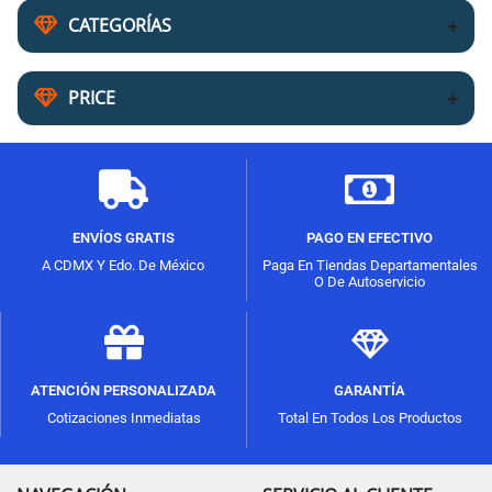
CATEGORÍAS
PRICE
ENVÍOS GRATIS
PAGO EN EFECTIVO
A CDMX Y Edo. De México
Paga En Tiendas Departamentales
O De Autoservicio
ATENCIÓN PERSONALIZADA
GARANTÍA
Cotizaciones Inmediatas
Total En Todos Los Productos