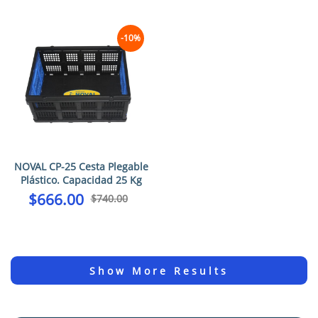
-10%
NOVAL CP-25 Cesta Plegable
Plástico. Capacidad 25 Kg
$
666.00
$
740.00