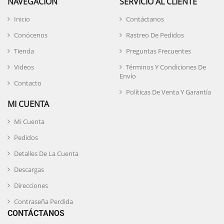
NAVEGACIÓN
SERVICIO AL CLIENTE
Inicio
Contáctanos
Conócenos
Rastreo De Pedidos
Tienda
Preguntas Frecuentes
Videos
Términos Y Condiciones De
Envío
Contacto
Políticas De Venta Y Garantía
MI CUENTA
Mi Cuenta
Pedidos
Detalles De La Cuenta
Descargas
Direcciones
Contraseña Perdida
CONTÁCTANOS