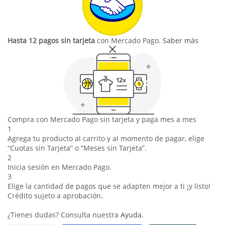
Hasta 12 pagos sin tarjeta
con Mercado Pago.
Saber más
Compra con Mercado Pago sin tarjeta y paga mes a mes
1
Agrega tu producto al carrito y al momento de pagar, elige
“Cuotas sin Tarjeta” o “Meses sin Tarjeta”.
2
Inicia sesión en Mercado Pago.
3
Elige la cantidad de pagos que se adapten mejor a ti ¡y listo!
Crédito sujeto a aprobación.
¿Tienes dudas? Consulta nuestra
Ayuda
.