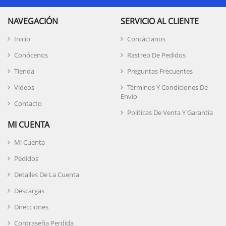
NAVEGACIÓN
SERVICIO AL CLIENTE
Inicio
Contáctanos
Conócenos
Rastreo De Pedidos
Tienda
Preguntas Frecuentes
Videos
Términos Y Condiciones De
Envío
Contacto
Políticas De Venta Y Garantía
MI CUENTA
Mi Cuenta
Pedidos
Detalles De La Cuenta
Descargas
Direcciones
Contraseña Perdida