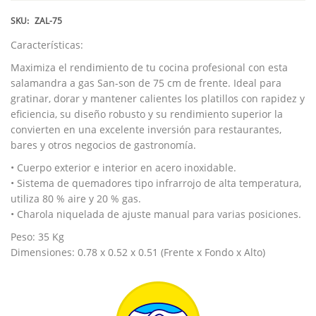
SKU:
ZAL-75
Características:
Maximiza el rendimiento de tu cocina profesional con esta
salamandra a gas San-son de 75 cm de frente. Ideal para
gratinar, dorar y mantener calientes los platillos con rapidez y
eficiencia, su diseño robusto y su rendimiento superior la
convierten en una excelente inversión para restaurantes,
bares y otros negocios de gastronomía.
• Cuerpo exterior e interior en acero inoxidable.
• Sistema de quemadores tipo infrarrojo de alta temperatura,
utiliza 80 % aire y 20 % gas.
• Charola niquelada de ajuste manual para varias posiciones.
Peso: 35 Kg
Dimensiones: 0.78 x 0.52 x 0.51 (Frente x Fondo x Alto)