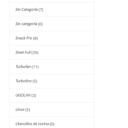
Sin Categoría
(7)
Sin categoría
(0)
Snack Pro
(8)
Steel Full
(39)
Turbofan
(11)
Turbolino
(5)
UGOLINI
(3)
Unox
(5)
Utencilios de cocina
(0)