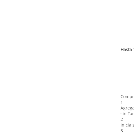
Hasta 
Compra
1
Agrega
sin Tar
2
Inicia
3