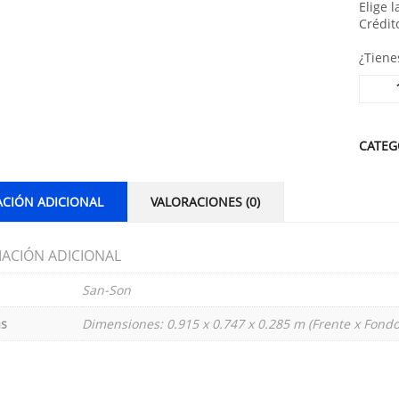
Elige 
Crédit
¿Tiene
Alterna
CATEG
CIÓN ADICIONAL
VALORACIONES (0)
ACIÓN ADICIONAL
San-Son
s
Dimensiones: 0.915 x 0.747 x 0.285 m (Frente x Fondo 