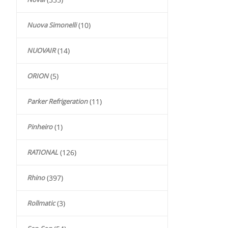
Nuova Simonelli
(10)
NUOVAIR
(14)
ORION
(5)
Parker Refrigeration
(11)
Pinheiro
(1)
RATIONAL
(126)
Rhino
(397)
Rollmatic
(3)