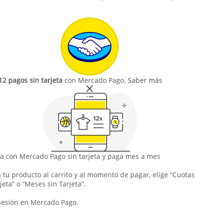
12 pagos sin tarjeta
con Mercado Pago.
Saber más
 con Mercado Pago sin tarjeta y paga mes a mes
 tu producto al carrito y al momento de pagar, elige “Cuotas
jeta” o “Meses sin Tarjeta”.
 sesión en Mercado Pago.