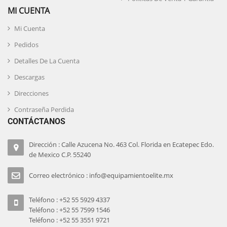
MI CUENTA
Mi Cuenta
Pedidos
Detalles De La Cuenta
Descargas
Direcciones
Contraseña Perdida
CONTÁCTANOS
Dirección : Calle Azucena No. 463 Col. Florida en Ecatepec Edo.
de Mexico C.P. 55240
Correo electrónico : info@equipamientoelite.mx
Teléfono : +52 55 5929 4337
Teléfono : +52 55 7599 1546
Teléfono : +52 55 3551 9721