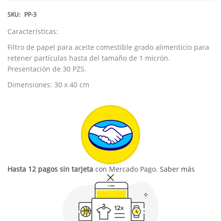
SKU:
PP-3
Características:
Filtro de papel para aceite comestible grado alimenticio para
retener partículas hasta del tamaño de 1 micrón.
Presentación de 30 PZS.
Dimensiones: 30 x 40 cm
Hasta 12 pagos sin tarjeta
con Mercado Pago.
Saber más