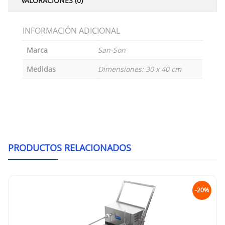
VALORACIONES (0)
INFORMACIÓN ADICIONAL
Marca
San-Son
Medidas
Dimensiones: 30 x 40 cm
PRODUCTOS RELACIONADOS
-20%