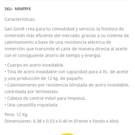
SKU:
MINIFRYX
Características:
San-Son® crea para tu comodidad y servicio, la freidora de
inmersión más eficiente del mercado, gracias a su sistema de
calentamiento a base de una resistencia eléctrica de
inmersión que transmite el calor de manera directa al aceite
con el consiguiente ahorro de tiempo y energía.
• Cuerpo en acero inoxidable.
• Tina de acero inoxidable con capacidad para 4 lts. de aceite
y una producción de 12 kg. de papa/hr.
• Calentamiento por resistencia blindada de acero inoxidable,
controlada por termostato.
• Cabeza de control móvil para limpieza.
• Una canastilla niquelada.
Peso: 12 Kg
Dimensiones: 0.38 x 0.53 x 0.40 m (Frente x Fondo x Alto)