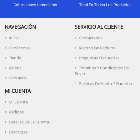
Cotizaciones Inmediatas
Total En Todos Los Productos
NAVEGACIÓN
SERVICIO AL CLIENTE
Inicio
Contáctanos
Conócenos
Rastreo De Pedidos
Tienda
Preguntas Frecuentes
Videos
Términos Y Condiciones De
Envío
Contacto
Políticas De Venta Y Garantía
MI CUENTA
Mi Cuenta
Pedidos
Detalles De La Cuenta
Descargas