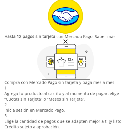
Hasta 12 pagos sin tarjeta
con Mercado Pago.
Saber más
Compra con Mercado Pago sin tarjeta y paga mes a mes
1
Agrega tu producto al carrito y al momento de pagar, elige
“Cuotas sin Tarjeta” o “Meses sin Tarjeta”.
2
Inicia sesión en Mercado Pago.
3
Elige la cantidad de pagos que se adapten mejor a ti ¡y listo!
Crédito sujeto a aprobación.