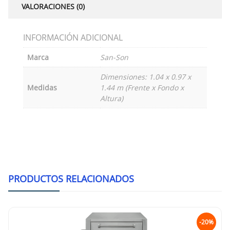
VALORACIONES (0)
INFORMACIÓN ADICIONAL
Marca
San-Son
Dimensiones: 1.04 x 0.97 x
Medidas
1.44 m (Frente x Fondo x
Altura)
PRODUCTOS RELACIONADOS
-20%