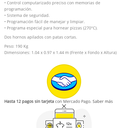
• Control computarizado preciso con memorias de
programación.
• Sistema de seguridad.
• Programación fácil de manejar y limpiar.
• Programa especial para hornear pizzas (270°C).
Dos hornos apilados con patas cortas.
Peso: 190 Kg
Dimensiones: 1.04 x 0.97 x 1.44 m (Frente x Fondo x Altura)
Hasta 12 pagos sin tarjeta
con Mercado Pago.
Saber más