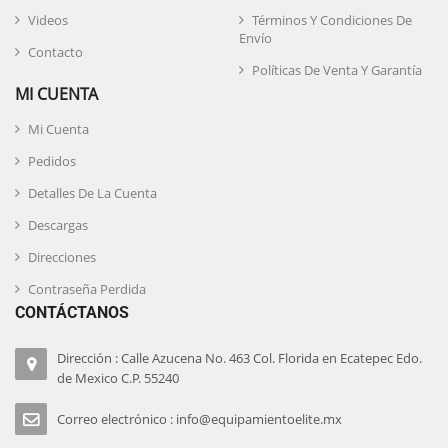
Videos
Términos Y Condiciones De
Envío
Contacto
Políticas De Venta Y Garantía
MI CUENTA
Mi Cuenta
Pedidos
Detalles De La Cuenta
Descargas
Direcciones
Contraseña Perdida
CONTÁCTANOS
Dirección : Calle Azucena No. 463 Col. Florida en Ecatepec Edo.
de Mexico C.P. 55240
Correo electrónico : info@equipamientoelite.mx