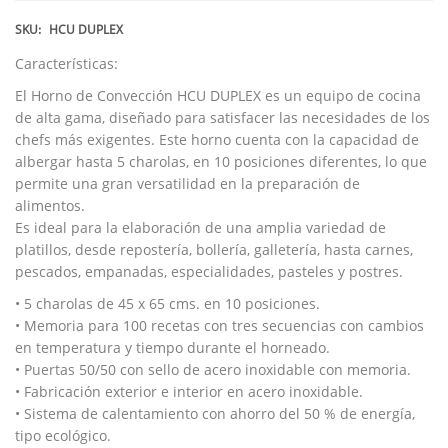
SKU:
HCU DUPLEX
Características:
El Horno de Convección HCU DUPLEX es un equipo de cocina
de alta gama, diseñado para satisfacer las necesidades de los
chefs más exigentes. Este horno cuenta con la capacidad de
albergar hasta 5 charolas, en 10 posiciones diferentes, lo que
permite una gran versatilidad en la preparación de
alimentos.
Es ideal para la elaboración de una amplia variedad de
platillos, desde repostería, bollería, galletería, hasta carnes,
pescados, empanadas, especialidades, pasteles y postres.
• 5 charolas de 45 x 65 cms. en 10 posiciones.
• Memoria para 100 recetas con tres secuencias con cambios
en temperatura y tiempo durante el horneado.
• Puertas 50/50 con sello de acero inoxidable con memoria.
• Fabricación exterior e interior en acero inoxidable.
• Sistema de calentamiento con ahorro del 50 % de energía,
tipo ecológico.