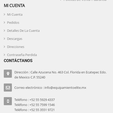
MI CUENTA
Mi Cuenta
Pedidos
Detalles De La Cuenta
Descargas
Direcciones
Contraseña Perdida
CONTÁCTANOS
Dirección : Calle Azucena No. 463 Col. Florida en Ecatepec Edo.
de Mexico C.P. 55240
Correo electrónico : info@equipamientoelite.mx
Teléfono : +52 55 5929 4337
Teléfono : +52 55 7599 1546
Teléfono : +52 55 3551 9721