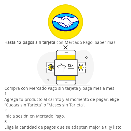
Hasta 12 pagos sin tarjeta
con Mercado Pago.
Saber más
Compra con Mercado Pago sin tarjeta y paga mes a mes
1
Agrega tu producto al carrito y al momento de pagar, elige
“Cuotas sin Tarjeta” o “Meses sin Tarjeta”.
2
Inicia sesión en Mercado Pago.
3
Elige la cantidad de pagos que se adapten mejor a ti ¡y listo!