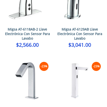
Migsa AT-6118AB-2 Llave
Migsa AT-6129AB Llave
Electrónica Con Sensor Para
Electrónica Con Sensor Para
Lavabo
Lavabo
$
2,566.00
$
3,041.00
-23%
-23%