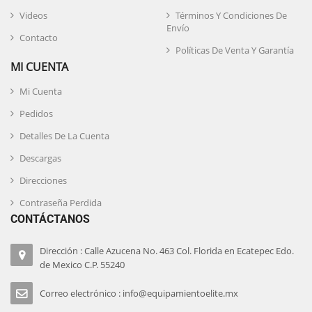
Videos
Términos Y Condiciones De
Envío
Contacto
Políticas De Venta Y Garantía
MI CUENTA
Mi Cuenta
Pedidos
Detalles De La Cuenta
Descargas
Direcciones
Contraseña Perdida
CONTÁCTANOS
Dirección : Calle Azucena No. 463 Col. Florida en Ecatepec Edo.
de Mexico C.P. 55240
Correo electrónico : info@equipamientoelite.mx