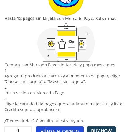
Hasta 12 pagos sin tarjeta
con Mercado Pago.
Saber más
Compra con Mercado Pago sin tarjeta y paga mes a mes
1
Agrega tu producto al carrito y al momento de pagar, elige
“Cuotas sin Tarjeta” o “Meses sin Tarjeta”.
2
Inicia sesión en Mercado Pago.
3
Elige la cantidad de pagos que se adapten mejor a ti ¡y listo!
Crédito sujeto a aprobación.
¿Tienes dudas? Consulta nuestra
Ayuda
.
BUY NOW
AÑADIR AL CARRITO