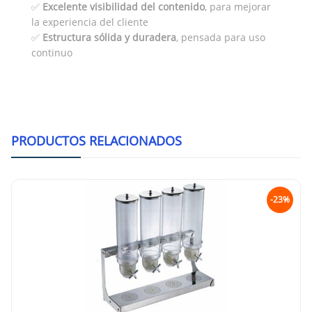
✅
Excelente visibilidad del contenido
, para mejorar
la experiencia del cliente
✅
Estructura sólida y duradera
, pensada para uso
continuo
PRODUCTOS RELACIONADOS
-23%