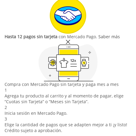
Hasta 12 pagos sin tarjeta
con Mercado Pago.
Saber más
Compra con Mercado Pago sin tarjeta y paga mes a mes
1
Agrega tu producto al carrito y al momento de pagar, elige
“Cuotas sin Tarjeta” o “Meses sin Tarjeta”.
2
Inicia sesión en Mercado Pago.
3
Elige la cantidad de pagos que se adapten mejor a ti ¡y listo!
Crédito sujeto a aprobación.