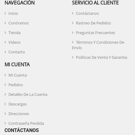
NAVEGACIÓN
SERVICIO AL CLIENTE
Inicio
Contáctanos
Conócenos
Rastreo De Pedidos
Tienda
Preguntas Frecuentes
Videos
Términos Y Condiciones De
Envío
Contacto
Políticas De Venta Y Garantía
MI CUENTA
Mi Cuenta
Pedidos
Detalles De La Cuenta
Descargas
Direcciones
Contraseña Perdida
CONTÁCTANOS