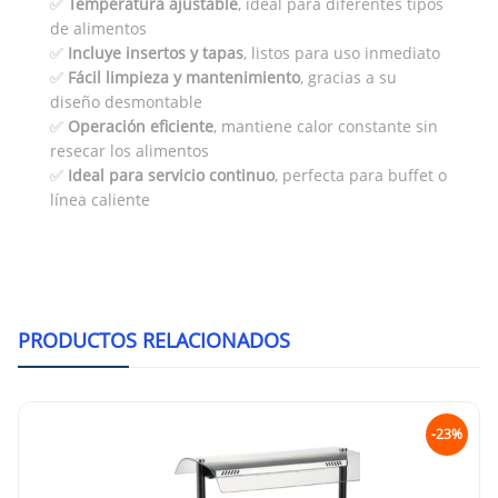
✅
Temperatura ajustable
, ideal para diferentes tipos
de alimentos
✅
Incluye insertos y tapas
, listos para uso inmediato
✅
Fácil limpieza y mantenimiento
, gracias a su
diseño desmontable
✅
Operación eficiente
, mantiene calor constante sin
resecar los alimentos
✅
Ideal para servicio continuo
, perfecta para buffet o
línea caliente
PRODUCTOS RELACIONADOS
-23%