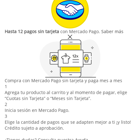
Hasta 12 pagos sin tarjeta
con Mercado Pago.
Saber más
Compra con Mercado Pago sin tarjeta y paga mes a mes
1
Agrega tu producto al carrito y al momento de pagar, elige
“Cuotas sin Tarjeta” o “Meses sin Tarjeta”.
2
Inicia sesión en Mercado Pago.
3
Elige la cantidad de pagos que se adapten mejor a ti ¡y listo!
Crédito sujeto a aprobación.
¿Tienes dudas? Consulta nuestra
Ayuda
.