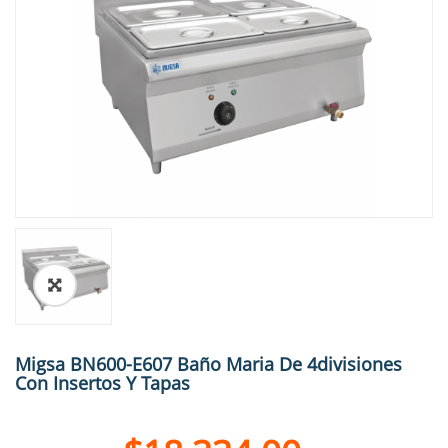
🔍
Migsa BN600-E607 Baño Maria De 4divisiones
Con Insertos Y Tapas