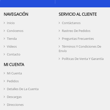
NAVEGACIÓN
SERVICIO AL CLIENTE
Inicio
Contáctanos
Conócenos
Rastreo De Pedidos
Tienda
Preguntas Frecuentes
Videos
Términos Y Condiciones De
Envío
Contacto
Políticas De Venta Y Garantía
MI CUENTA
Mi Cuenta
Pedidos
Detalles De La Cuenta
Descargas
Direcciones