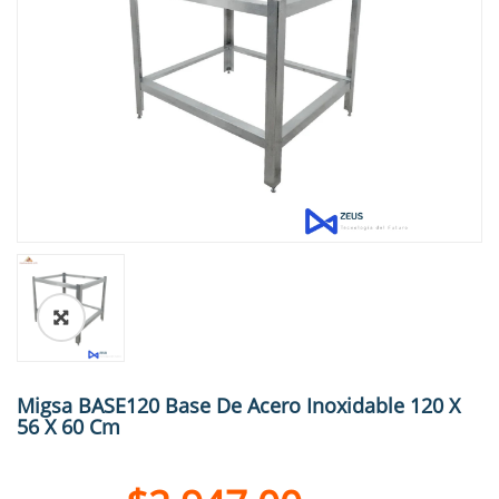
🔍
Migsa BASE120 Base De Acero Inoxidable 120 X
56 X 60 Cm