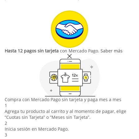
Hasta 12 pagos sin tarjeta
con Mercado Pago.
Saber más
Compra con Mercado Pago sin tarjeta y paga mes a mes
1
Agrega tu producto al carrito y al momento de pagar, elige
“Cuotas sin Tarjeta” o “Meses sin Tarjeta”.
2
Inicia sesión en Mercado Pago.
3