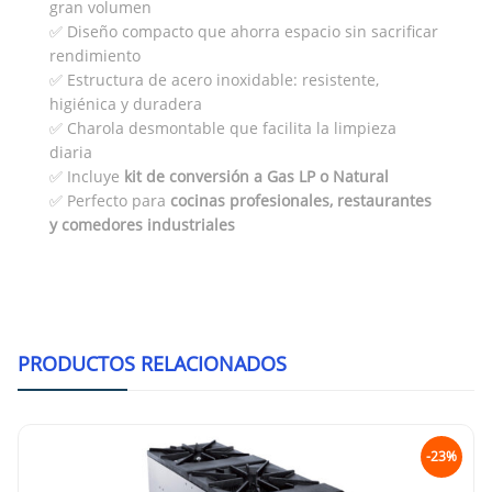
gran volumen
✅ Diseño compacto que ahorra espacio sin sacrificar
rendimiento
✅ Estructura de acero inoxidable: resistente,
higiénica y duradera
✅ Charola desmontable que facilita la limpieza
diaria
✅ Incluye
kit de conversión a Gas LP o Natural
✅ Perfecto para
cocinas profesionales, restaurantes
y comedores industriales
PRODUCTOS RELACIONADOS
-23%