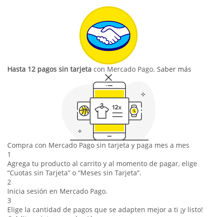
Hasta 12 pagos sin tarjeta
con Mercado Pago.
Saber más
Compra con Mercado Pago sin tarjeta y paga mes a mes
1
Agrega tu producto al carrito y al momento de pagar, elige
“Cuotas sin Tarjeta” o “Meses sin Tarjeta”.
2
Inicia sesión en Mercado Pago.
3
Elige la cantidad de pagos que se adapten mejor a ti ¡y listo!