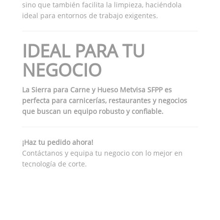
sino que también facilita la limpieza, haciéndola
ideal para entornos de trabajo exigentes.
IDEAL PARA TU
NEGOCIO
La Sierra para Carne y Hueso Metvisa SFPP es
perfecta para carnicerías, restaurantes y negocios
que buscan un equipo robusto y confiable.
¡Haz tu pedido ahora!
Contáctanos y equipa tu negocio con lo mejor en
tecnología de corte.