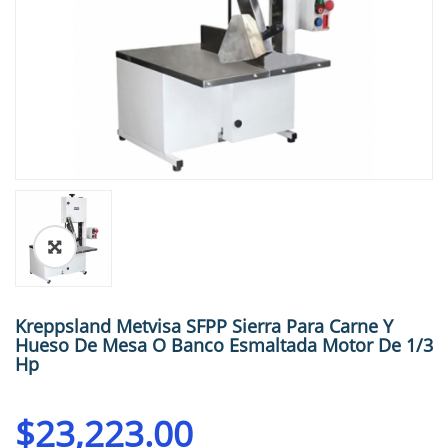
🔍
Kreppsland Metvisa SFPP Sierra Para Carne Y
Hueso De Mesa O Banco Esmaltada Motor De 1/3
Hp
$
23,223.00