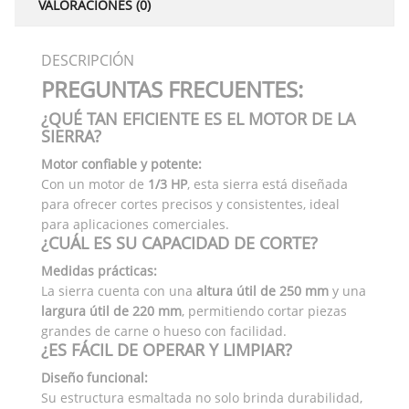
VALORACIONES (0)
DESCRIPCIÓN
PREGUNTAS FRECUENTES:
¿QUÉ TAN EFICIENTE ES EL MOTOR DE LA
SIERRA?
Motor confiable y potente:
Con un motor de
1/3 HP
, esta sierra está diseñada
para ofrecer cortes precisos y consistentes, ideal
para aplicaciones comerciales.
¿CUÁL ES SU CAPACIDAD DE CORTE?
Medidas prácticas:
La sierra cuenta con una
altura útil de 250 mm
y una
largura útil de 220 mm
, permitiendo cortar piezas
grandes de carne o hueso con facilidad.
¿ES FÁCIL DE OPERAR Y LIMPIAR?
Diseño funcional:
Su estructura esmaltada no solo brinda durabilidad,