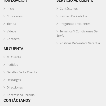
NAVEGACIÓN
SERVICIO AL CLIENTE
Inicio
Contáctanos
Conócenos
Rastreo De Pedidos
Tienda
Preguntas Frecuentes
Videos
Términos Y Condiciones De
Envío
Contacto
Políticas De Venta Y Garantía
MI CUENTA
Mi Cuenta
Pedidos
Detalles De La Cuenta
Descargas
Direcciones
Contraseña Perdida
CONTÁCTANOS