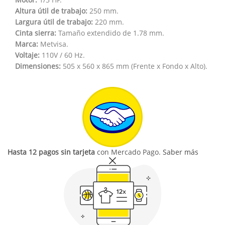
Altura útil de trabajo:
250 mm.
Largura útil de trabajo:
220 mm.
Cinta sierra:
Tamaño extendido de 1.78 mm.
Marca:
Metvisa.
Voltaje:
110V / 60 Hz.
Dimensiones:
505 x 560 x 865 mm (Frente x Fondo x Alto).
Hasta 12 pagos sin tarjeta
con Mercado Pago.
Saber más