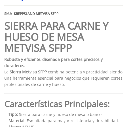
SKU:
KREPPSLAND METVISA SFPP
SIERRA PARA CARNE Y
HUESO DE MESA
METVISA SFPP
Robusta y eficiente, diseñada para cortes precisos y
duraderos.
La
Sierra Metvisa SFPP
combina potencia y practicidad, siendo
una herramienta esencial para negocios que requieren cortes
profesionales de carne y hueso.
Características Principales:
Tipo:
Sierra para carne y hueso de mesa o banco.
Material:
Esmaltada para mayor resistencia y durabilidad.
Motor:
1/3 HP.