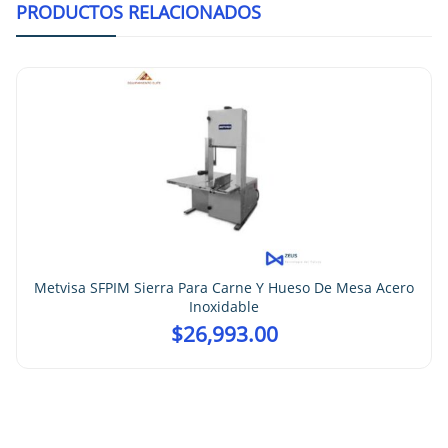
PRODUCTOS RELACIONADOS
Metvisa SFPIM Sierra Para Carne Y Hueso De Mesa Acero
Inoxidable
$
26,993.00