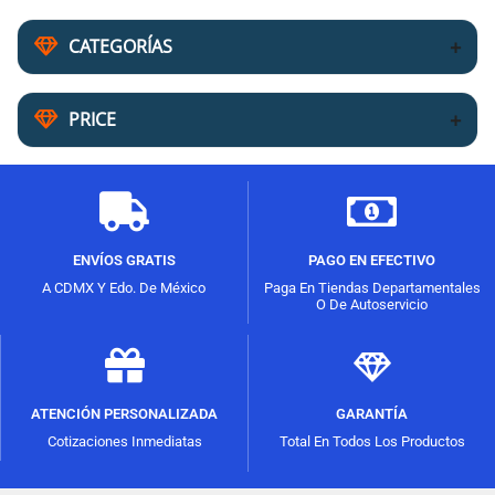
CATEGORÍAS
PRICE
ENVÍOS GRATIS
PAGO EN EFECTIVO
A CDMX Y Edo. De México
Paga En Tiendas Departamentales
O De Autoservicio
ATENCIÓN PERSONALIZADA
GARANTÍA
Cotizaciones Inmediatas
Total En Todos Los Productos