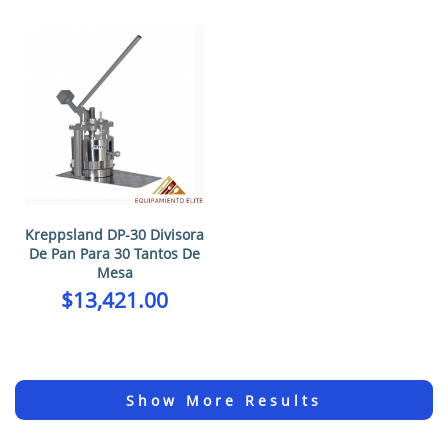
Kreppsland DP-30 Divisora
De Pan Para 30 Tantos De
Mesa
$
13,421.00