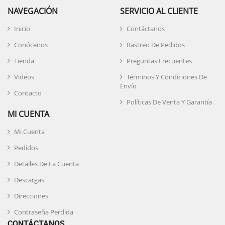
NAVEGACIÓN
SERVICIO AL CLIENTE
Inicio
Contáctanos
Conócenos
Rastreo De Pedidos
Tienda
Preguntas Frecuentes
Videos
Términos Y Condiciones De
Envío
Contacto
Políticas De Venta Y Garantía
MI CUENTA
Mi Cuenta
Pedidos
Detalles De La Cuenta
Descargas
Direcciones
Contraseña Perdida
CONTÁCTANOS